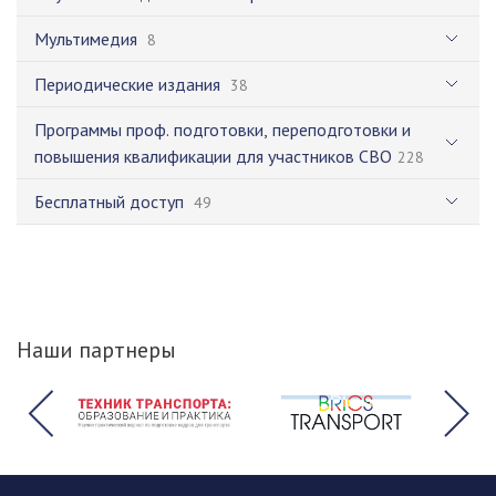
Мультимедия
8
Периодические издания
38
Программы проф. подготовки, переподготовки и
повышения квалификации для участников СВО
228
Бесплатный доступ
49
Наши партнеры