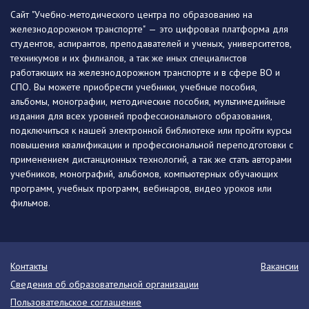
Сайт "Учебно-методического центра по образованию на
железнодорожном транспорте" — это цифровая платформа для
студентов, аспирантов, преподавателей и ученых, университетов,
техникумов и их филиалов, а так же иных специалистов
работающих на железнодорожном транспорте и в сфере ВО и
СПО. Вы можете приобрести учебники, учебные пособия,
альбомы, монографии, методические пособия, мультимедийные
издания для всех уровней профессионального образования,
подключиться к нашей электронной библиотеке или пройти курсы
повышения квалификации и профессиональной переподготовки с
применением дистанционных технологий, а так же стать авторами
учебников, монографий, альбомов, компьютерных обучающих
программ, учебных программ, вебинаров, видео уроков или
фильмов.
Контакты
Вакансии
Сведения об образовательной организации
Пользовательское соглашение