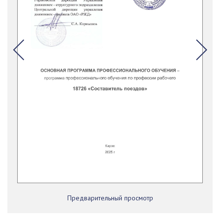
Предварительный просмотр