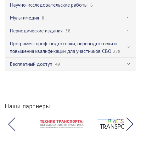
Научно-исследовательские работы
6
Мультимедия
8
Периодические издания
38
Программы проф. подготовки, переподготовки и
повышения квалификации для участников СВО
228
Бесплатный доступ
49
Наши партнеры