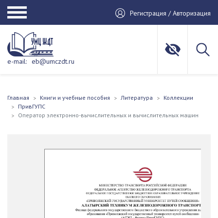
Регистрация / Авторизация
e-mail:
eb@umczdt.ru
Главная
Книги и учебные пособия
Литература
Коллекции
ПривГУПС
Оператор электронно-вычислительных и вычислительных машин