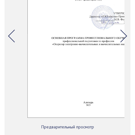
Предварительный просмотр