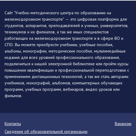
Сайт "Учебно-методического центра по образованию на
железнодорожном транспорте" — это цифровая платформа для
студентов, аспирантов, преподавателей и ученых, университетов,
техникумов и их филиалов, а так же иных специалистов
работающих на железнодорожном транспорте и в сфере ВО и
СПО. Вы можете приобрести учебники, учебные пособия,
альбомы, монографии, методические пособия, мультимедийные
издания для всех уровней профессионального образования,
подключиться к нашей электронной библиотеке или пройти курсы
повышения квалификации и профессиональной переподготовки с
применением дистанционных технологий, а так же стать авторами
учебников, монографий, альбомов, компьютерных обучающих
программ, учебных программ, вебинаров, видео уроков или
фильмов.
Контакты
Вакансии
Сведения об образовательной организации