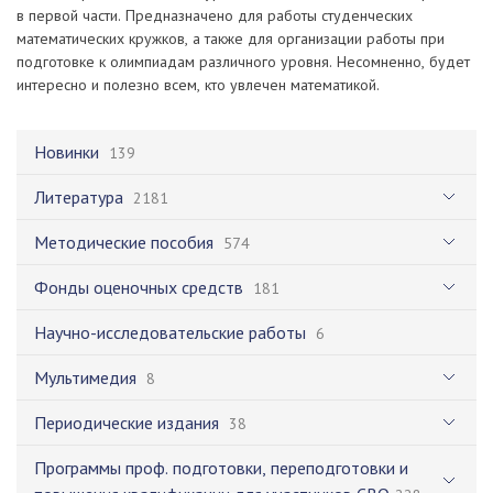
в первой части. Предназначено для работы студенческих
математических кружков, а также для организации работы при
подготовке к олимпиадам различного уровня. Несомненно, будет
интересно и полезно всем, кто увлечен математикой.
Новинки
139
Литература
2181
Методические пособия
574
Фонды оценочных средств
181
Научно-исследовательские работы
6
Мультимедия
8
Периодические издания
38
Программы проф. подготовки, переподготовки и