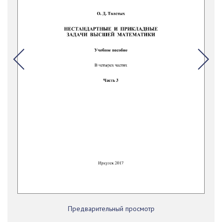
Предварительный просмотр