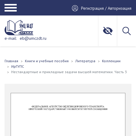
Регистрация / Авторизация
e-mail:
eb@umczdt.ru
Главная
Книги и учебные пособия
Литература
Коллекции
ИрГУПС
Нестандартные и прикладные задачи высшей математики. Часть 3