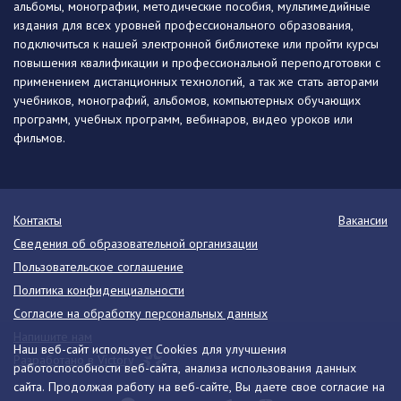
альбомы, монографии, методические пособия, мультимедийные
издания для всех уровней профессионального образования,
подключиться к нашей электронной библиотеке или пройти курсы
повышения квалификации и профессиональной переподготовки с
применением дистанционных технологий, а так же стать авторами
учебников, монографий, альбомов, компьютерных обучающих
программ, учебных программ, вебинаров, видео уроков или
фильмов.
Контакты
Вакансии
Сведения об образовательной организации
Пользовательское соглашение
Политика конфиденциальности
Согласие на обработку персональных данных
Напишите нам
Наш веб-сайт использует Cookies для улучшения
Разработано в Victory
работоспособности веб-сайта, анализа использования данных
сайта. Продолжая работу на веб-сайте, Вы даете свое согласие на