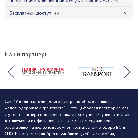
повышения квалификации для участников СВО
228
Бесплатный доступ
49
Наши партнеры
Сайт "Учебно-методического центра по образованию на
железнодорожном транспорте" — это цифровая платформа для
студентов, аспирантов, преподавателей и ученых, университетов,
техникумов и их филиалов, а так же иных специалистов
работающих на железнодорожном транспорте и в сфере ВО и
СПО. Вы можете приобрести учебники, учебные пособия,