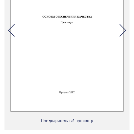
Предварительный просмотр