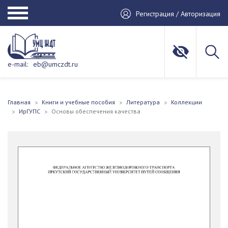
Регистрация / Авторизация
e-mail:
eb@umczdt.ru
Главная
Книги и учебные пособия
Литература
Коллекции
ИрГУПС
Основы обеспечения качества