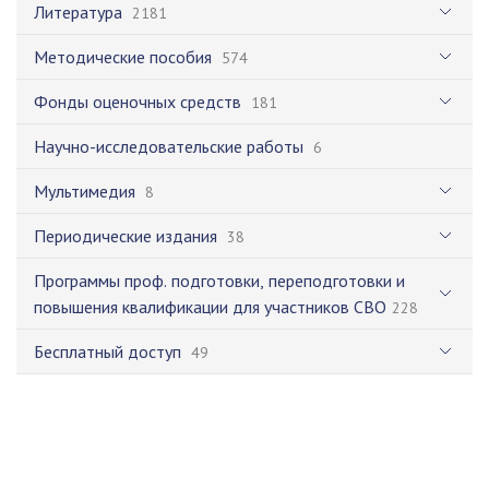
Литература
2181
Методические пособия
574
Фонды оценочных средств
181
Научно-исследовательские работы
6
Мультимедия
8
Периодические издания
38
Программы проф. подготовки, переподготовки и
повышения квалификации для участников СВО
228
Бесплатный доступ
49