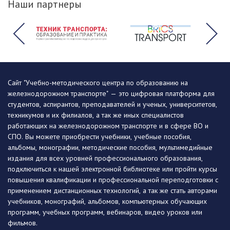
Наши партнеры
Сайт "Учебно-методического центра по образованию на
железнодорожном транспорте" — это цифровая платформа для
студентов, аспирантов, преподавателей и ученых, университетов,
техникумов и их филиалов, а так же иных специалистов
работающих на железнодорожном транспорте и в сфере ВО и
СПО. Вы можете приобрести учебники, учебные пособия,
альбомы, монографии, методические пособия, мультимедийные
издания для всех уровней профессионального образования,
подключиться к нашей электронной библиотеке или пройти курсы
повышения квалификации и профессиональной переподготовки с
применением дистанционных технологий, а так же стать авторами
учебников, монографий, альбомов, компьютерных обучающих
программ, учебных программ, вебинаров, видео уроков или
фильмов.