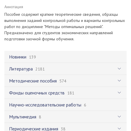
Аннотация
Пособие содержит краткие теоретические сведения, образцы
выполнения заданий контрольной работы и варианты контрольных
работ по дисциплине "Методы оптимальных решений".
Предназначено для студентов экономических направлений
подготовки заочной формы обучения.
Новинки
139
Литература
2181
Методические пособия
574
Фонды оценочных средств
181
Научно-исследовательские работы
6
Мультимедия
8
Периодические издания
38