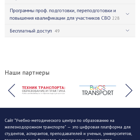
Программы проф. подготовки, переподготовки и
повышения квалификации для участников СВО
228
Бесплатный доступ
49
Наши партнеры
Сайт "Учебно-методического центра по образованию на
железнодорожном транспорте" — это цифровая платформа для
студентов, аспирантов, преподавателей и ученых, университетов,