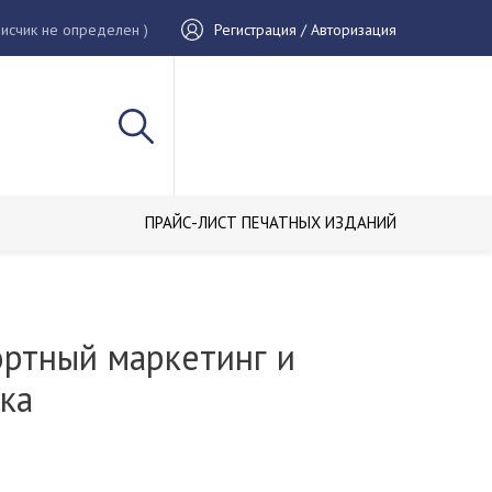
исчик не определен )
Регистрация / Авторизация
ПРАЙС-ЛИСТ ПЕЧАТНЫХ ИЗДАНИЙ
ортный маркетинг и
ка