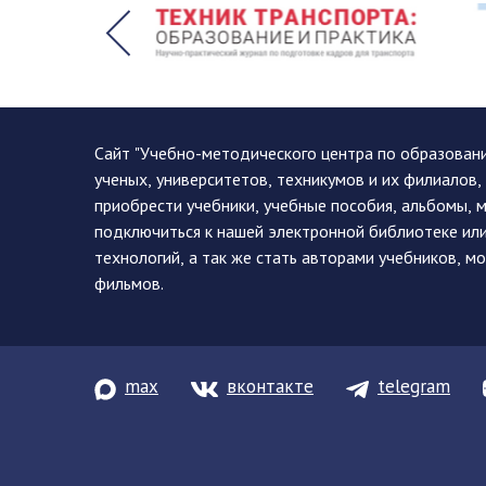
Сайт "Учебно-методического центра по образован
ученых, университетов, техникумов и их филиалов
приобрести учебники, учебные пособия, альбомы, 
подключиться к нашей электронной библиотеке ил
технологий, а так же стать авторами учебников, 
фильмов.
max
вконтакте
telegram