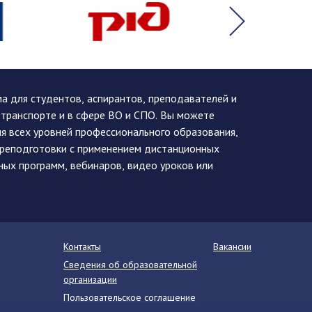
 для студентов, аспирантов, преподавателей и
 транспорте и в сфере ВО и СПО. Вы можете
я всех уровней профессионального образования,
ереподготовки с применением дистанционных
ных программ, вебинаров, видео уроков или
Контакты
Вакансии
Сведения об образовательной
организации
Пользовательское соглашение