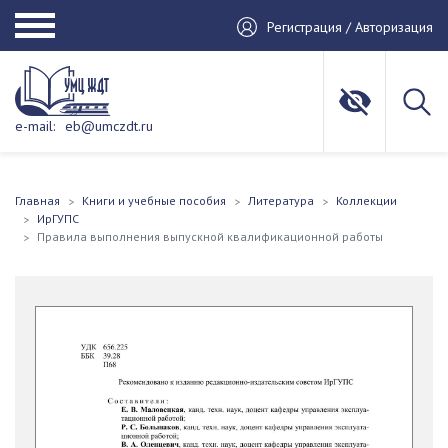
Регистрация / Авторизация
e-mail:
eb@umczdt.ru
Главная
Книги и учебные пособия
Литература
Коллекции
ИрГУПС
Правила выполнения выпускной квалификационной работы