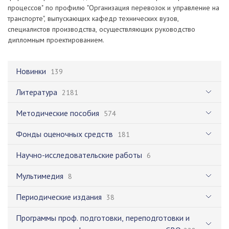
процессов" по профилю "Организация перевозок и управление на
транспорте", выпускающих кафедр технических вузов,
специалистов производства, осуществляющих руководство
дипломным проектированием.
Новинки
139
Литература
2181
Методические пособия
574
Фонды оценочных средств
181
Научно-исследовательские работы
6
Мультимедия
8
Периодические издания
38
Программы проф. подготовки, переподготовки и