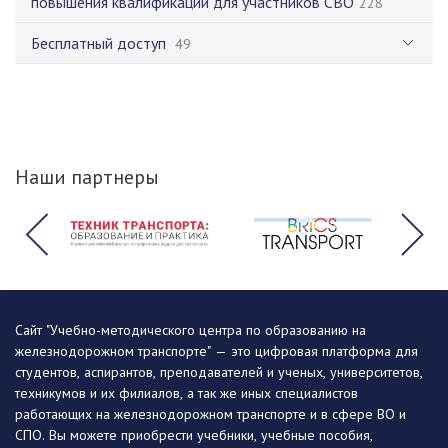
повышения квалификации для участников СВО
228
Бесплатный доступ
49
Наши партнеры
Сайт "Учебно-методического центра по образованию на
железнодорожном транспорте" — это цифровая платформа для
студентов, аспирантов, преподавателей и ученых, университетов,
техникумов и их филиалов, а так же иных специалистов
работающих на железнодорожном транспорте и в сфере ВО и
СПО. Вы можете приобрести учебники, учебные пособия,