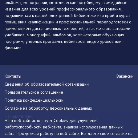
альбомы, монографии, методические пособия, мультимедийные
издания для всех уровней профессионального образования,
подключиться к нашей электронной библиотеке или пройти курсы
повышения квалификации и профессиональной переподготовки с
применением дистанционных технологий, а так же стать авторами
учебников, монографий, альбомов, компьютерных обучающих
программ, учебных программ, вебинаров, видео уроков или
фильмов.
Контакты
Вакансии
Сведения об образовательной организации
Пользовательское соглашение
Политика конфиденциальности
Согласие на обработку персональных данных
Напишите нам
Наш веб-сайт использует Cookies для улучшения
Разработано в Victory
работоспособности веб-сайта, анализа использования данных
сайта. Продолжая работу на веб-сайте, Вы даете свое согласие на