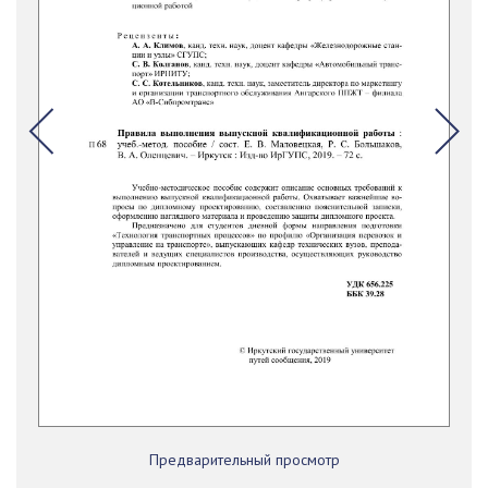
Предварительный просмотр