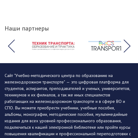
Наши партнеры
Сайт "Учебно-методического центра по образованию на
железнодорожном транспорте" — это цифровая платформа для
студентов, аспирантов, преподавателей и ученых, университетов,
техникумов и их филиалов, а так же иных специалистов
работающих на железнодорожном транспорте и в сфере ВО и
СПО. Вы можете приобрести учебники, учебные пособия,
альбомы, монографии, методические пособия, мультимедийные
издания для всех уровней профессионального образования,
подключиться к нашей электронной библиотеке или пройти курсы
повышения квалификации и профессиональной переподготовки с