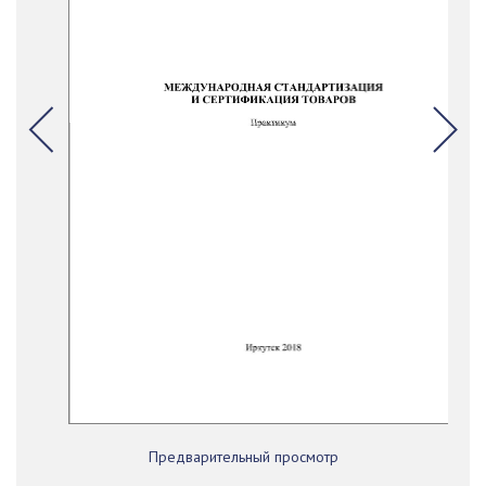
Предварительный просмотр