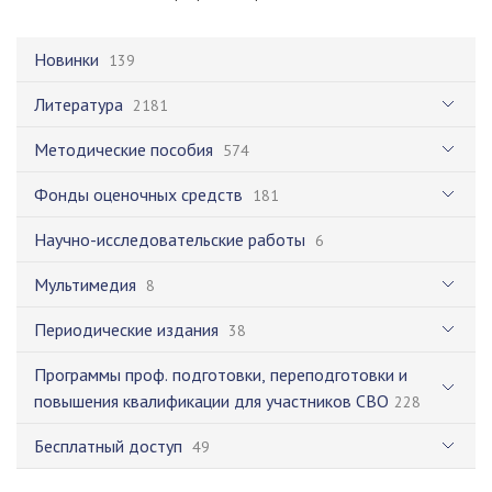
Новинки
139
Литература
2181
Методические пособия
574
Фонды оценочных средств
181
Научно-исследовательские работы
6
Мультимедия
8
Периодические издания
38
Программы проф. подготовки, переподготовки и
повышения квалификации для участников СВО
228
Бесплатный доступ
49