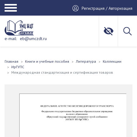
Регистрация / Авторизация
e-mail:
eb@umczdt.ru
Главная
Книги и учебные пособия
Литература
Коллекции
ИрГУПС
Международная стандартизация и сертификация товаров