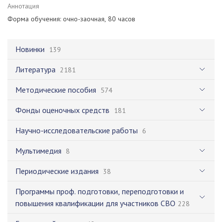
Аннотация
Форма обучения: очно-заочная, 80 часов
Новинки
139
Литература
2181
Методические пособия
574
Фонды оценочных средств
181
Научно-исследовательские работы
6
Мультимедия
8
Периодические издания
38
Программы проф. подготовки, переподготовки и
повышения квалификации для участников СВО
228