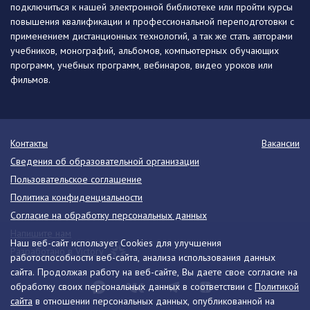
подключиться к нашей электронной библиотеке или пройти курсы
повышения квалификации и профессиональной переподготовки с
применением дистанционных технологий, а так же стать авторами
учебников, монографий, альбомов, компьютерных обучающих
программ, учебных программ, вебинаров, видео уроков или
фильмов.
Контакты
Вакансии
Сведения об образовательной организации
Пользовательское соглашение
Политика конфиденциальности
Согласие на обработку персональных данных
Напишите нам
Наш веб-сайт использует Cookies для улучшения
Разработано в Victory
работоспособности веб-сайта, анализа использования данных
сайта. Продолжая работу на веб-сайте, Вы даете свое согласие на
обработку своих персональных данных в соответствии с
Политикой
сайта
в отношении персональных данных, опубликованной на