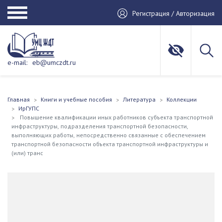
Регистрация / Авторизация
e-mail:
eb@umczdt.ru
Главная
Книги и учебные пособия
Литература
Коллекции
ИрГУПС
Повышение квалификации иных работников субъекта транспортной
инфраструктуры, подразделения транспортной безопасности,
выполняющих работы, непосредственно связанные с обеспечением
транспортной безопасности объекта транспортной инфраструктуры и
(или) транс