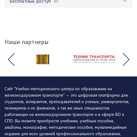
Бесплатный доступ
49
Наши партнеры
Сайт "Учебно-методического центра по образованию на
железнодорожном транспорте" — это цифровая платформа для
студентов, аспирантов, преподавателей и ученых, университетов,
техникумов и их филиалов, а так же иных специалистов
работающих на железнодорожном транспорте и в сфере ВО и
СПО. Вы можете приобрести учебники, учебные пособия,
альбомы, монографии, методические пособия, мультимедийные
издания для всех уровней профессионального образования,