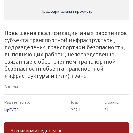
Предварительный просмотр
Повышение квалификации иных работников
субъекта транспортной инфраструктуры,
подразделения транспортной безопасности,
выполняющих работы, непосредственно
связанные с обеспечением транспортной
безопасности объекта транспортной
инфраструктуры и (или) транс
Авторы
Издательство:
Год:
Страниц:
ИрГУПС
2024
21
Чтение книги недоступно