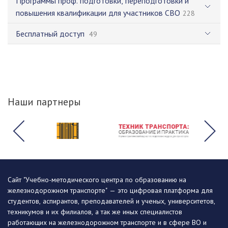
Программы проф. подготовки, переподготовки и
повышения квалификации для участников СВО
228
Бесплатный доступ
49
Наши партнеры
Сайт "Учебно-методического центра по образованию на
железнодорожном транспорте" — это цифровая платформа для
студентов, аспирантов, преподавателей и ученых, университетов,
техникумов и их филиалов, а так же иных специалистов
работающих на железнодорожном транспорте и в сфере ВО и