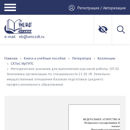
Регистрация / Авторизация
e-mail:
eb@umczdt.ru
Главная
Книги и учебные пособия
Литература
Коллекции
СКТиС ИрГУПС
Методические указания для выполнения курсовой работы. ОП.02
Экономика организации по специальности 21.02.05 Земельно-
имущественные отношения базовая подготовка среднего
профессионального образования