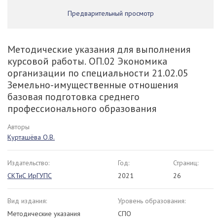
Предварительный просмотр
Методические указания для выполнения
курсовой работы. ОП.02 Экономика
организации по специальности 21.02.05
Земельно-имущественные отношения
базовая подготовка среднего
профессионального образования
Авторы
Курташёва О.В.
Издательство:
Год:
Страниц:
СКТиС ИрГУПС
2021
26
Вид издания:
Уровень образования:
Методические указания
СПО