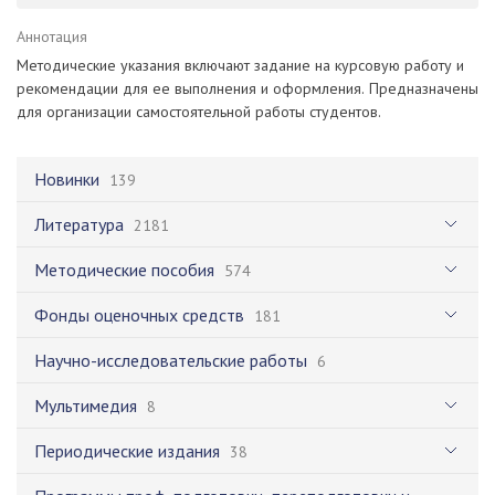
Аннотация
Методические указания включают задание на курсовую работу и
рекомендации для ее выполнения и оформления. Предназначены
для организации самостоятельной работы студентов.
Новинки
139
Литература
2181
Методические пособия
574
Фонды оценочных средств
181
Научно-исследовательские работы
6
Мультимедия
8
Периодические издания
38