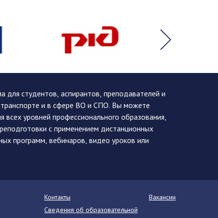
 для студентов, аспирантов, преподавателей и
 транспорте и в сфере ВО и СПО. Вы можете
я всех уровней профессионального образования,
ереподготовки с применением дистанционных
ных программ, вебинаров, видео уроков или
Контакты
Вакансии
Сведения об образовательной