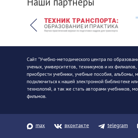
Наши партнеры
Сайт "Учебно-методического центра по образован
ученых, университетов, техникумов и их филиалов
приобрести учебники, учебные пособия, альбомы, 
подключиться к нашей электронной библиотеке ил
технологий, а так же стать авторами учебников, 
фильмов.
max
вконтакте
telegram