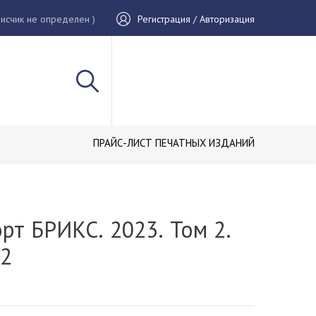
исчик не определен )
Регистрация / Авторизация
ПРАЙС-ЛИСТ ПЕЧАТНЫХ ИЗДАНИЙ
рт БРИКС. 2023. Том 2.
 2