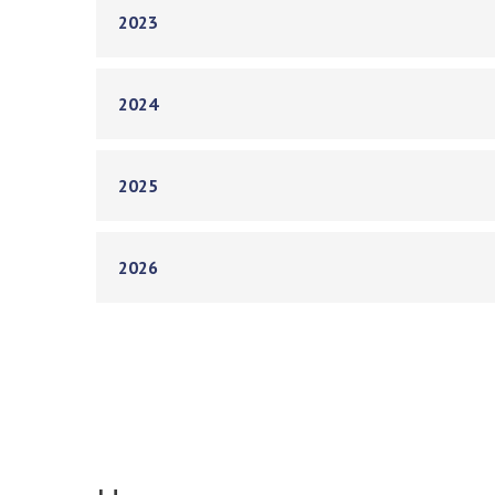
2023
2024
2025
2026