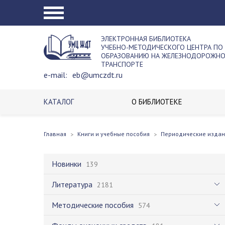
ЭЛЕКТРОННАЯ БИБЛИОТЕКА
УЧЕБНО-МЕТОДИЧЕСКОГО ЦЕНТРА ПО
ОБРАЗОВАНИЮ НА ЖЕЛЕЗНОДОРОЖН
ТРАНСПОРТЕ
e-mail:
eb@umczdt.ru
КАТАЛОГ
О БИБЛИОТЕКЕ
Главная
Книги и учебные пособия
Периодические издан
Новинки
139
Литература
2181
Методические пособия
574