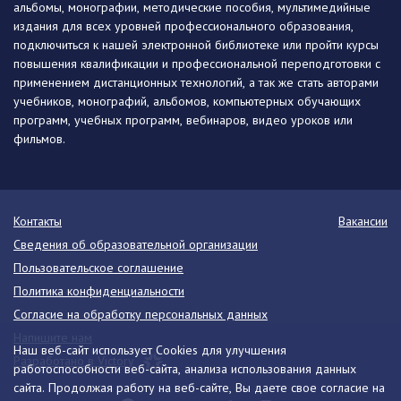
альбомы, монографии, методические пособия, мультимедийные
издания для всех уровней профессионального образования,
подключиться к нашей электронной библиотеке или пройти курсы
повышения квалификации и профессиональной переподготовки с
применением дистанционных технологий, а так же стать авторами
учебников, монографий, альбомов, компьютерных обучающих
программ, учебных программ, вебинаров, видео уроков или
фильмов.
Контакты
Вакансии
Сведения об образовательной организации
Пользовательское соглашение
Политика конфиденциальности
Согласие на обработку персональных данных
Напишите нам
Наш веб-сайт использует Cookies для улучшения
Разработано в Victory
работоспособности веб-сайта, анализа использования данных
сайта. Продолжая работу на веб-сайте, Вы даете свое согласие на