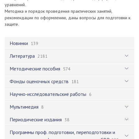
уравнений.
Методика и порядок проведения практических занятий,
рекомендации по оформлению, даны вопросы для подготовки к
защите.
Новинки
139
Литература
2181
Методические пособия
574
Фонды оценочных средств
181
Научно-исследовательские работы
6
Мультимедия
8
Периодические издания
38
Программы проф. подготовки, переподготовки и