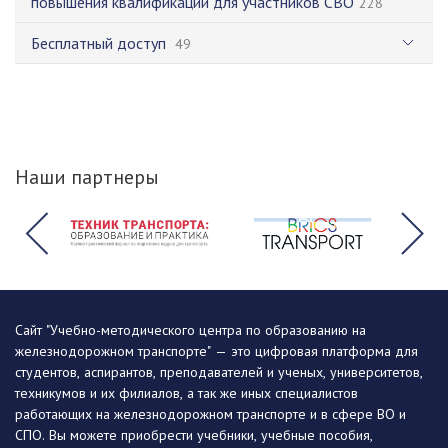
повышения квалификации для участников СВО
228
Бесплатный доступ
49
Наши партнеры
Сайт "Учебно-методического центра по образованию на
железнодорожном транспорте" — это цифровая платформа для
студентов, аспирантов, преподавателей и ученых, университетов,
техникумов и их филиалов, а так же иных специалистов
работающих на железнодорожном транспорте и в сфере ВО и
СПО. Вы можете приобрести учебники, учебные пособия,