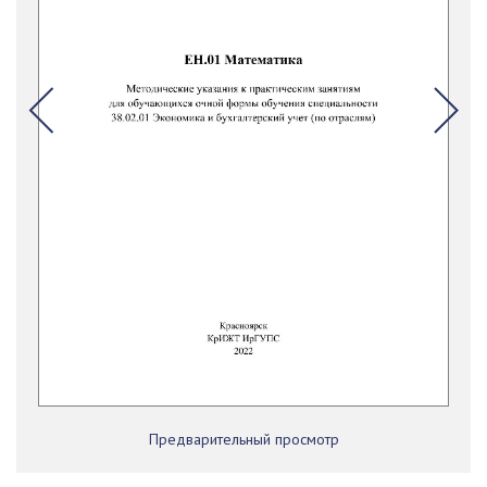
Предварительный просмотр