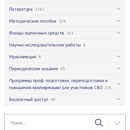
Литература
2181
Методические пособия
574
Фонды оценочных средств
181
Научно-исследовательские работы
6
Мультимедия
8
Периодические издания
38
Программы проф. подготовки, переподготовки и
повышения квалификации для участников СВО
228
Бесплатный доступ
49