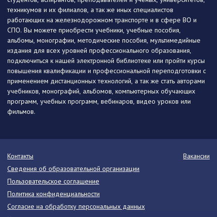
техникумов и их филиалов, а так же иных специалистов
работающих на железнодорожном транспорте и в сфере ВО и
СПО. Вы можете приобрести учебники, учебные пособия,
альбомы, монографии, методические пособия, мультимедийные
издания для всех уровней профессионального образования,
подключиться к нашей электронной библиотеке или пройти курсы
повышения квалификации и профессиональной переподготовки с
применением дистанционных технологий, а так же стать авторами
учебников, монографий, альбомов, компьютерных обучающих
программ, учебных программ, вебинаров, видео уроков или
фильмов.
Контакты
Вакансии
Сведения об образовательной организации
Пользовательское соглашение
Политика конфиденциальности
Согласие на обработку персональных данных