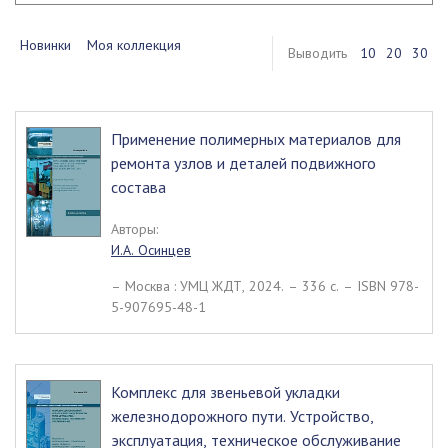
Новинки
Моя коллекция
Выводить
10
20
30
Применение полимерных материалов для
ремонта узлов и деталей подвижного
состава
Авторы:
И.А. Осинцев
– Москва : УМЦ ЖДТ, 2024. – 336 c. – ISBN 978-
5-907695-48-1
Комплекс для звеньевой укладки
железнодорожного пути. Устройство,
эксплуатация, техническое обслуживание