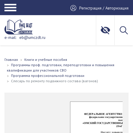
Регистрация / Авторизация
e-mail:
eb@umczdt.ru
Главная
Книги и учебные пособия
Программы проф. подготовки, переподготовки и повышения
квалификации для участников СВО
Программа профессиональной подготовки
Слесарь по ремонту подвижного состава (вагонов)