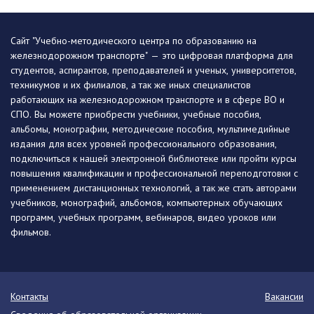
Сайт "Учебно-методического центра по образованию на
железнодорожном транспорте" — это цифровая платформа для
студентов, аспирантов, преподавателей и ученых, университетов,
техникумов и их филиалов, а так же иных специалистов
работающих на железнодорожном транспорте и в сфере ВО и
СПО. Вы можете приобрести учебники, учебные пособия,
альбомы, монографии, методические пособия, мультимедийные
издания для всех уровней профессионального образования,
подключиться к нашей электронной библиотеке или пройти курсы
повышения квалификации и профессиональной переподготовки с
применением дистанционных технологий, а так же стать авторами
учебников, монографий, альбомов, компьютерных обучающих
программ, учебных программ, вебинаров, видео уроков или
фильмов.
Контакты
Вакансии