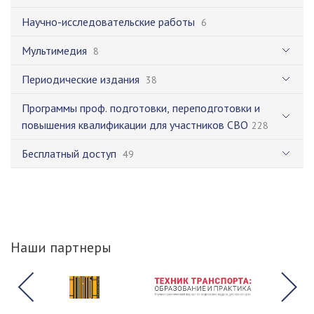
Научно-исследовательские работы
6
Мультимедия
8
Периодические издания
38
Программы проф. подготовки, переподготовки и
повышения квалификации для участников СВО
228
Бесплатный доступ
49
Наши партнеры