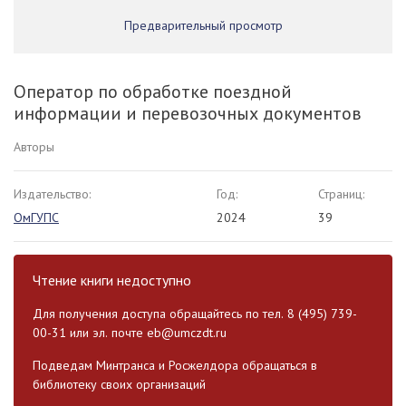
Предварительный просмотр
Оператор по обработке поездной
информации и перевозочных документов
Авторы
Издательство:
Год:
Страниц:
ОмГУПС
2024
39
Чтение книги недоступно
Для получения доступа обращайтесь по тел. 8 (495) 739-
00-31 или эл. почте
eb@umczdt.ru
Подведам Минтранса и Росжелдора обращаться в
библиотеку своих организаций