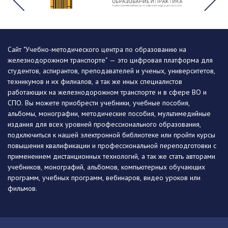
Сайт "Учебно-методического центра по образованию на
железнодорожном транспорте" — это цифровая платформа для
студентов, аспирантов, преподавателей и ученых, университетов,
техникумов и их филиалов, а так же иных специалистов
работающих на железнодорожном транспорте и в сфере ВО и
СПО. Вы можете приобрести учебники, учебные пособия,
альбомы, монографии, методические пособия, мультимедийные
издания для всех уровней профессионального образования,
подключиться к нашей электронной библиотеке или пройти курсы
повышения квалификации и профессиональной переподготовки с
применением дистанционных технологий, а так же стать авторами
учебников, монографий, альбомов, компьютерных обучающих
программ, учебных программ, вебинаров, видео уроков или
фильмов.