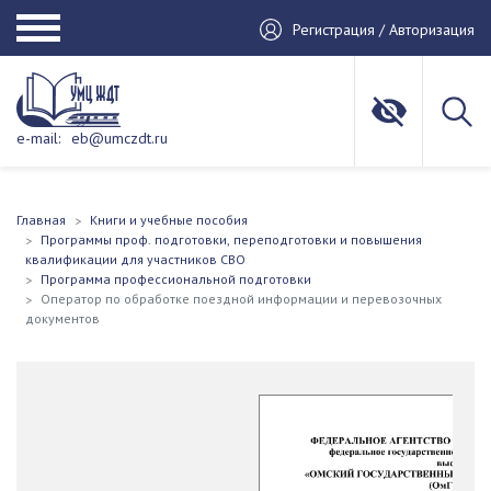
Регистрация / Авторизация
e-mail:
eb@umczdt.ru
Главная
Книги и учебные пособия
Программы проф. подготовки, переподготовки и повышения
квалификации для участников СВО
Программа профессиональной подготовки
Оператор по обработке поездной информации и перевозочных
документов