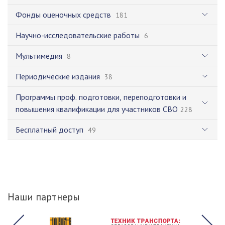
Фонды оценочных средств
181
Научно-исследовательские работы
6
Мультимедия
8
Периодические издания
38
Программы проф. подготовки, переподготовки и
повышения квалификации для участников СВО
228
Бесплатный доступ
49
Наши партнеры