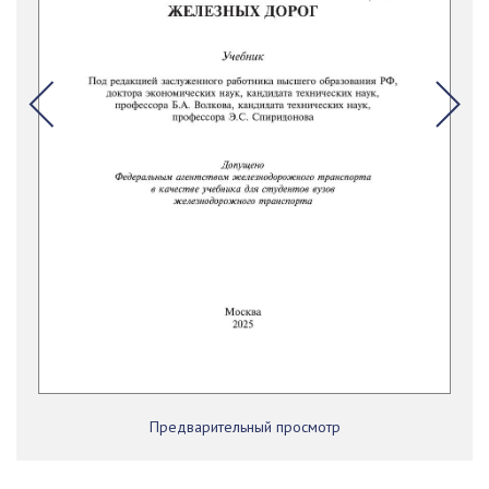
Предварительный просмотр