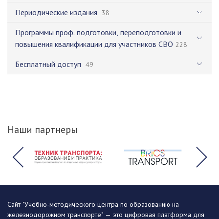
Периодические издания
38
Программы проф. подготовки, переподготовки и
повышения квалификации для участников СВО
228
Бесплатный доступ
49
Наши партнеры
Сайт "Учебно-методического центра по образованию на
железнодорожном транспорте" — это цифровая платформа для