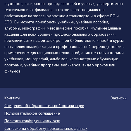
студентов, аспирантов, преподавателей и ученых, университетов,
техникумов и их филиалов, а так же иных специалистов
работающих на железнодорожном транспорте и в сфере ВО и
СПО. Вы можете приобрести учебники, учебные пособия,
альбомы, монографии, методические пособия, мультимедийные
издания для всех уровней профессионального образования,
подключиться к нашей электронной библиотеке или пройти курсы
повышения квалификации и профессиональной переподготовки с
применением дистанционных технологий, а так же стать авторами
учебников, монографий, альбомов, компьютерных обучающих
программ, учебных программ, вебинаров, видео уроков или
фильмов.
Контакты
Вакансии
Сведения об образовательной организации
Пользовательское соглашение
Политика конфиденциальности
Согласие на обработку персональных данных