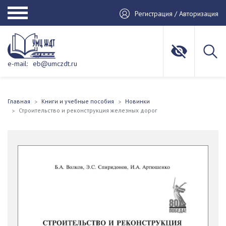
Регистрация / Авторизация
e-mail:
eb@umczdt.ru
Главная
Книги и учебные пособия
Новинки
Строительство и реконструкция железных дорог