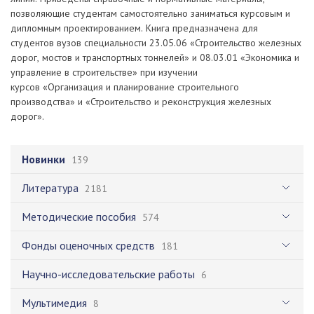
позволяющие студентам самостоятельно заниматься курсовым и
дипломным проектированием. Книга предназначена для
студентов вузов специальности 23.05.06 «Строительство железных
дорог, мостов и транспортных тоннелей» и 08.03.01 «Экономика и
управление в строительстве» при изучении
курсов «Организация и планирование строительного
производства» и «Строительство и реконструкция железных
дорог».
Новинки
139
Литература
2181
Методические пособия
574
Фонды оценочных средств
181
Научно-исследовательские работы
6
Мультимедия
8