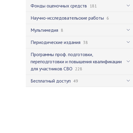
Фонды оценочных средств
181
Научно-исследовательские работы
6
Мультимедия
8
Периодические издания
38
Программы проф. подготовки,
переподготовки и повышения квалификации
для участников СВО
228
Бесплатный доступ
49