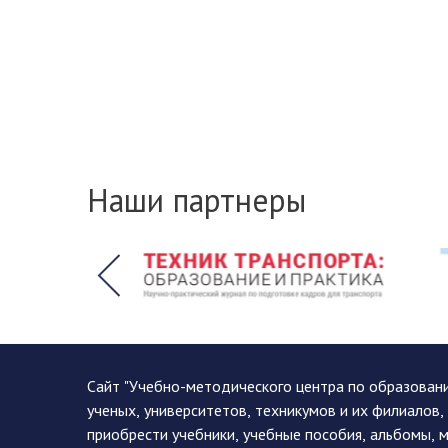
Наши партнеры
Сайт "Учебно-методического центра по образован
ученых, университетов, техникумов и их филиалов
приобрести учебники, учебные пособия, альбомы, 