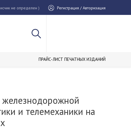
исчик не определен )
Регистрация / Авторизация
ПРАЙС-ЛИСТ ПЕЧАТНЫХ ИЗДАНИЙ
 железнодорожной
ики и телемеханики на
ях