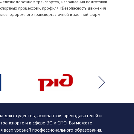
 железнодорожном транспорте», направления подготовки
нспортных процессов», профиля «Безопасность движения
железнодорожного транспорта» очной и заочной форм
 для студентов, аспирантов, преподавателей и
 транспорте и в сфере ВО и СПО. Вы можете
я всех уровней профессионального образования,