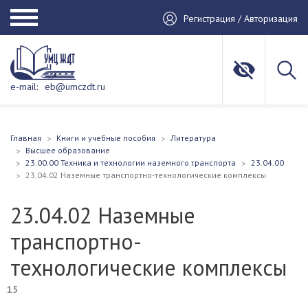
Регистрация / Авторизация
e-mail:
eb@umczdt.ru
Главная
Книги и учебные пособия
Литература
Высшее образование
23.00.00 Техника и технологии наземного транспорта
23.04.00
23.04.02 Наземные транспортно-технологические комплексы
23.04.02 Наземные
транспортно-
технологические комплексы
15