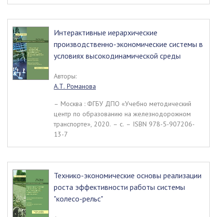
Интерактивные иерархические
производственно-экономические системы в
условиях высокодинамической среды
Авторы:
А.Т. Романова
– Москва : ФГБУ ДПО «Учебно методический
центр по образованию на железнодорожном
транспорте», 2020. – c. – ISBN 978-5-907206-
13-7
Технико-экономические основы реализации
роста эффективности работы системы
"колесо-рельс"