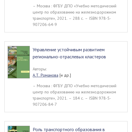
– Москва : ФГБУ ДПО «Учебно методический
центр по образованию на железнодорожном
транспорте», 2021. – 288 c. – ISBN 978-5-
907206-64-9
Управление устойчивым развитием
регионально-отраслевых кластеров
Авторы:
А.Т. Романова
[и др.]
– Москва : ФГБУ ДПО «Учебно методический
центр по образованию на железнодорожном
транспорте», 2021. – 184 c. – ISBN 978-5-
907206-84-7
Роль транспортного образования в