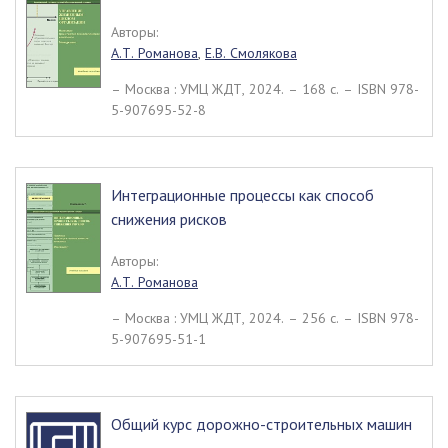
Авторы:
А.Т. Романова
,
Е.В. Смолякова
– Москва : УМЦ ЖДТ, 2024. – 168 c. – ISBN 978-
5-907695-52-8
Интеграционные процессы как способ
снижения рисков
Авторы:
А.Т. Романова
– Москва : УМЦ ЖДТ, 2024. – 256 c. – ISBN 978-
5-907695-51-1
Общий курс дорожно-строительных машин