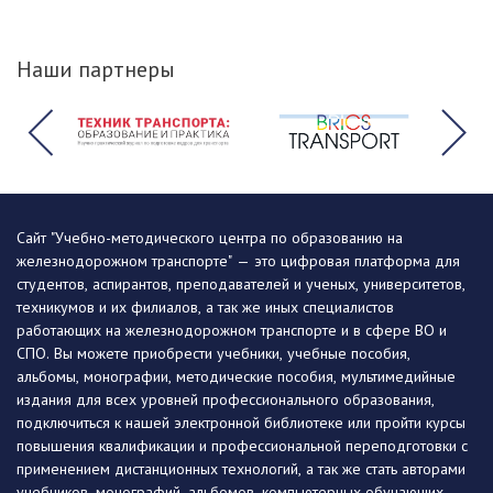
Наши партнеры
Сайт "Учебно-методического центра по образованию на
железнодорожном транспорте" — это цифровая платформа для
студентов, аспирантов, преподавателей и ученых, университетов,
техникумов и их филиалов, а так же иных специалистов
работающих на железнодорожном транспорте и в сфере ВО и
СПО. Вы можете приобрести учебники, учебные пособия,
альбомы, монографии, методические пособия, мультимедийные
издания для всех уровней профессионального образования,
подключиться к нашей электронной библиотеке или пройти курсы
повышения квалификации и профессиональной переподготовки с
применением дистанционных технологий, а так же стать авторами
учебников, монографий, альбомов, компьютерных обучающих