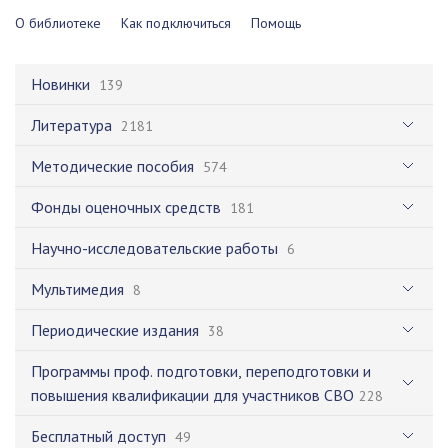
О библиотеке
Как подключиться
Помощь
Новинки
139
Литература
2181
Методические пособия
574
Фонды оценочных средств
181
Научно-исследовательские работы
6
Мультимедия
8
Периодические издания
38
Программы проф. подготовки, переподготовки и
повышения квалификации для участников СВО
228
Бесплатный доступ
49