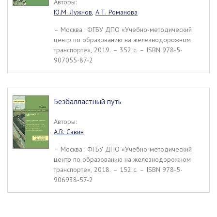
Авторы:
Ю.М. Лужнов
,
А.Т. Романова
– Москва : ФГБУ ДПО «Учебно-методический
центр по образованию на железнодорожном
транспорте», 2019. – 352 c. – ISBN 978-5-
907055-87-2
Безбалластный путь
Авторы:
А.В. Савин
– Москва : ФГБУ ДПО «Учебно-методический
центр по образованию на железнодорожном
транспорте», 2018. – 152 c. – ISBN 978-5-
906938-57-2