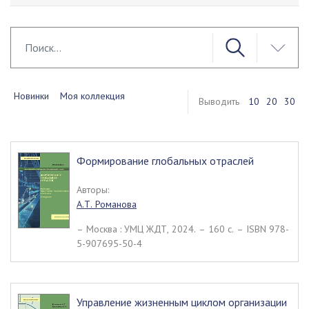
Новинки
Моя коллекция
Выводить
10
20
30
Формирование глобальных отраслей
Авторы:
А.Т. Романова
– Москва : УМЦ ЖДТ, 2024. – 160 c. – ISBN 978-
5-907695-50-4
Управление жизненным циклом организации