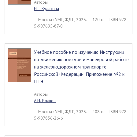
Авторы:
Н.Г. Кулакова
– Москва : УМЦ ЖДТ, 2025. – 120 c. – ISBN 978-
5-907695-87-0
Учебное пособие по изучению Инструкции
по движению поездов и маневровой работе
на железнодорожном транспорте
Российской Федерации. Приложение №2 к
ПТЭ
Авторы:
А.Н. Волков
– Москва : УМЦ ЖДТ, 2025. – 408 c. – ISBN 978-
5-907836-26-6