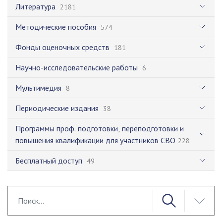
Литература
2181
Методические пособия
574
Фонды оценочных средств
181
Научно-исследовательские работы
6
Мультимедия
8
Периодические издания
38
Программы проф. подготовки, переподготовки и
повышения квалификации для участников СВО
228
Бесплатный доступ
49