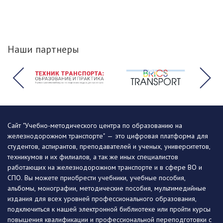
Наши партнеры
Сайт "Учебно-методического центра по образованию на
железнодорожном транспорте" — это цифровая платформа для
студентов, аспирантов, преподавателей и ученых, университетов,
техникумов и их филиалов, а так же иных специалистов
работающих на железнодорожном транспорте и в сфере ВО и
СПО. Вы можете приобрести учебники, учебные пособия,
альбомы, монографии, методические пособия, мультимедийные
издания для всех уровней профессионального образования,
подключиться к нашей электронной библиотеке или пройти курсы
повышения квалификации и профессиональной переподготовки с