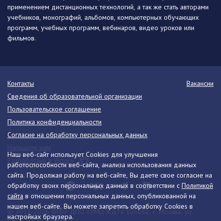
применением дистанционных технологий, а так же стать авторами
учебников, монографий, альбомов, компьютерных обучающих
программ, учебных программ, вебинаров, видео уроков или
фильмов.
Контакты
Вакансии
Сведения об образовательной организации
Пользовательское соглашение
Политика конфиденциальности
Согласие на обработку персональных данных
Напишите нам
Наш веб-сайт использует Cookies для улучшения
Разработано в Victory
работоспособности веб-сайта, анализа использования данных
сайта. Продолжая работу на веб-сайте, Вы даете свое согласие на
обработку своих персональных данных в соответствии с
Политикой
сайта
в отношении персональных данных, опубликованной на
нашем веб-сайте. Вы можете запретить обработку Cookies в
© 2013-2026 ФГБУ ДПО «УМЦ ЖДТ» 105082, г. Москва, ул.
настройках браузера.