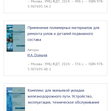
– Москва : УМЦ ЖДТ, 2024. – 496 c. – ISBN 978-
5-907695-54-2
Применение полимерных материалов для
ремонта узлов и деталей подвижного
состава
Авторы:
И.А. Осинцев
– Москва : УМЦ ЖДТ, 2024. – 336 c. – ISBN 978-
5-907695-48-1
Комплекс для звеньевой укладки
железнодорожного пути. Устройство,
эксплуатация, техническое обслуживание