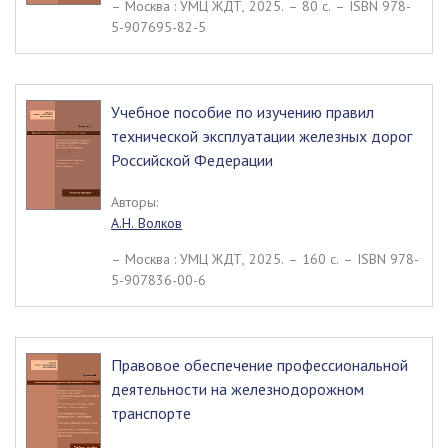
– Москва : УМЦ ЖДТ, 2025. – 80 c. – ISBN 978-
5-907695-82-5
Учебное пособие по изучению правил
технической эксплуатации железных дорог
Российской Федерации
Авторы:
А.Н. Волков
– Москва : УМЦ ЖДТ, 2025. – 160 c. – ISBN 978-
5-907836-00-6
Правовое обеспечение профессиональной
деятельности на железнодорожном
транспорте