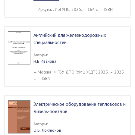
– Иркутск : ИрГУПС, 2025. – 164 c. – ISBN
Английский для железнодорожных
специальностей
Авторы:
Н.В Иванова
– Москва : ФГБУ ДПО "УМЦ ЖДТ", 2025. – 2025
c. – ISBN
Электрическое оборудование тепловозов и
дизель-поездов
Авторы:
О.Б. Локтионов