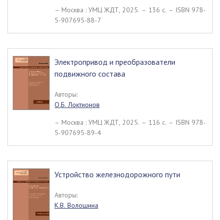
– Москва : УМЦ ЖДТ, 2025. – 136 c. – ISBN 978-
5-907695-88-7
Электропривод и преобразователи
подвижного состава
Авторы:
О.Б. Локтионов
– Москва : УМЦ ЖДТ, 2025. – 116 c. – ISBN 978-
5-907695-89-4
Устройство железнодорожного пути
Авторы:
К.В. Волошина