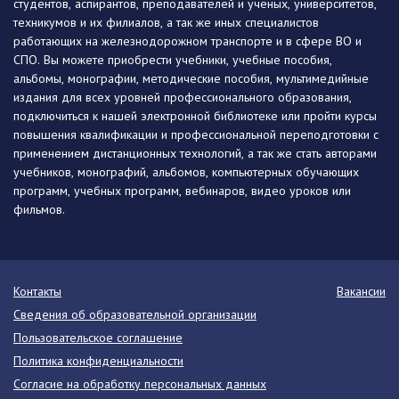
студентов, аспирантов, преподавателей и ученых, университетов,
техникумов и их филиалов, а так же иных специалистов
работающих на железнодорожном транспорте и в сфере ВО и
СПО. Вы можете приобрести учебники, учебные пособия,
альбомы, монографии, методические пособия, мультимедийные
издания для всех уровней профессионального образования,
подключиться к нашей электронной библиотеке или пройти курсы
повышения квалификации и профессиональной переподготовки с
применением дистанционных технологий, а так же стать авторами
учебников, монографий, альбомов, компьютерных обучающих
программ, учебных программ, вебинаров, видео уроков или
фильмов.
Контакты
Вакансии
Сведения об образовательной организации
Пользовательское соглашение
Политика конфиденциальности
Согласие на обработку персональных данных