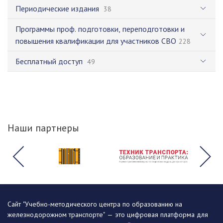
Периодические издания
38
Программы проф. подготовки, переподготовки и
повышения квалификации для участников СВО
228
Бесплатный доступ
49
Наши партнеры
Сайт "Учебно-методического центра по образованию на
железнодорожном транспорте" — это цифровая платформа для