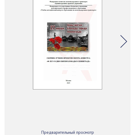
Предварительный просмотр