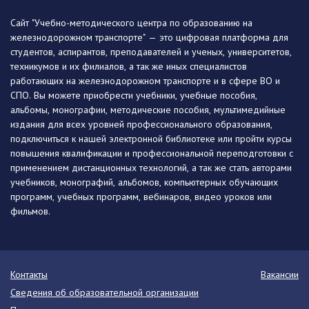
Сайт "Учебно-методического центра по образованию на
железнодорожном транспорте" — это цифровая платформа для
студентов, аспирантов, преподавателей и ученых, университетов,
техникумов и их филиалов, а так же иных специалистов
работающих на железнодорожном транспорте и в сфере ВО и
СПО. Вы можете приобрести учебники, учебные пособия,
альбомы, монографии, методические пособия, мультимедийные
издания для всех уровней профессионального образования,
подключиться к нашей электронной библиотеке или пройти курсы
повышения квалификации и профессиональной переподготовки с
применением дистанционных технологий, а так же стать авторами
учебников, монографий, альбомов, компьютерных обучающих
программ, учебных программ, вебинаров, видео уроков или
фильмов.
Контакты
Вакансии
Сведения об образовательной организации