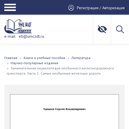
Регистрация / Авторизация
e-mail:
eb@umczdt.ru
Главная
Книги и учебные пособия
Литература
Научно-популярные издания
Занимательная энциклопедия необычного железнодорожного
транспорта. Часть 1. Самые необычные железные дороги