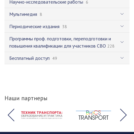
Научно-исследовательские работы
6
Мультимедия
8
Периодические издания
38
Программы проф. подготовки, переподготовки и
повышения квалификации для участников СВО
228
Бесплатный доступ
49
Наши партнеры