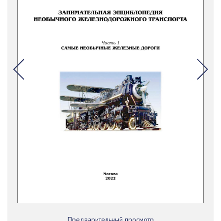
Предварительный просмотр