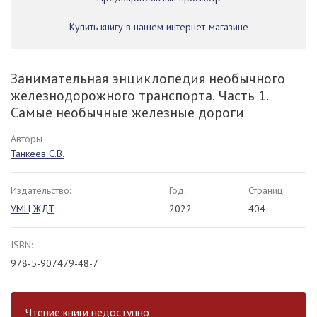
Купить книгу в нашем интернет-магазине
Занимательная энциклопедия необычного
железнодорожного транспорта. Часть 1.
Самые необычные железные дороги
Авторы
Танкеев С.В.
Издательство:
Год:
Страниц:
УМЦ ЖДТ
2022
404
ISBN:
978-5-907479-48-7
Чтение книги недоступно