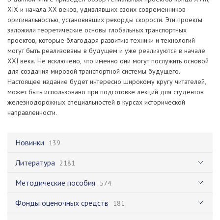
XIX и начала XX веков, удивлявших своих современников
оригинальностью, установивших рекорды скорости. Эти проекты
заложили теоретические основы глобальных транспортных
проектов, которые благодаря развитию техники и технологий
могут быть реализованы в будущем и уже реализуются в начале
XXI века. Не исключено, что именно они могут послужить основой
для создания мировой транспортной системы будущего.
Настоящее издание будет интересно широкому кругу читателей,
может быть использовано при подготовке лекций для студентов
железнодорожных специальностей в курсах исторической
направленности.
Новинки
139
Литература
2181
Методические пособия
574
Фонды оценочных средств
181