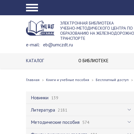
ЭЛЕКТРОННАЯ БИБЛИОТЕКА
УЧЕБНО-МЕТОДИЧЕСКОГО ЦЕНТРА ПО
ОБРАЗОВАНИЮ НА ЖЕЛЕЗНОДОРОЖН
ТРАНСПОРТЕ
e-mail:
eb@umczdt.ru
КАТАЛОГ
О БИБЛИОТЕКЕ
Главная
Книги и учебные пособия
Бесплатный доступ
Новинки
139
Литература
2181
Методические пособия
574