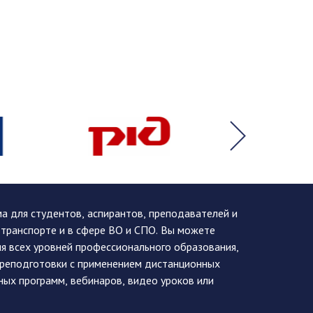
 для студентов, аспирантов, преподавателей и
 транспорте и в сфере ВО и СПО. Вы можете
я всех уровней профессионального образования,
ереподготовки с применением дистанционных
ных программ, вебинаров, видео уроков или