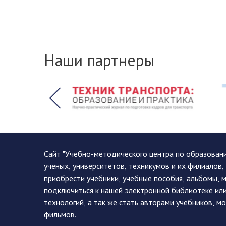
Наши партнеры
Сайт "Учебно-методического центра по образован
ученых, университетов, техникумов и их филиалов
приобрести учебники, учебные пособия, альбомы, 
подключиться к нашей электронной библиотеке ил
технологий, а так же стать авторами учебников, 
фильмов.