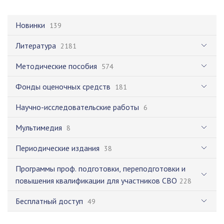
Новинки
139
Литература
2181
Методические пособия
574
Фонды оценочных средств
181
Научно-исследовательские работы
6
Мультимедия
8
Периодические издания
38
Программы проф. подготовки, переподготовки и
повышения квалификации для участников СВО
228
Бесплатный доступ
49