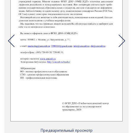
Предварительный просмотр