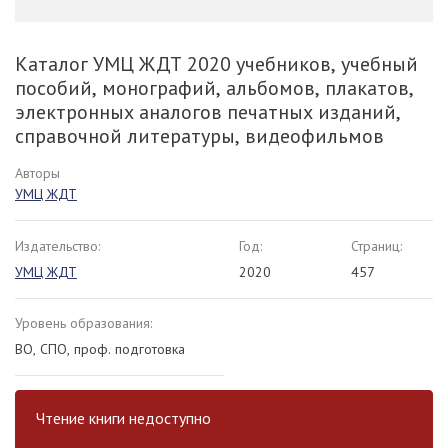
Каталог УМЦ ЖДТ 2020 учебников, учебный
пособий, монографий, альбомов, плакатов,
электронных аналогов печатных изданий,
справочной литературы, видеофильмов
Авторы
УМЦ ЖДТ
Издательство:
Год:
Страниц:
УМЦ ЖДТ
2020
457
Уровень образования:
ВО, СПО, проф. подготовка
Чтение книги недоступно