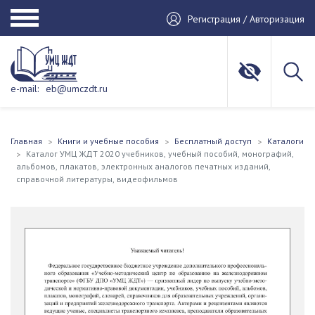
Регистрация / Авторизация
e-mail:
eb@umczdt.ru
Главная
Книги и учебные пособия
Бесплатный доступ
Каталоги
Каталог УМЦ ЖДТ 2020 учебников, учебный пособий, монографий,
альбомов, плакатов, электронных аналогов печатных изданий,
справочной литературы, видеофильмов