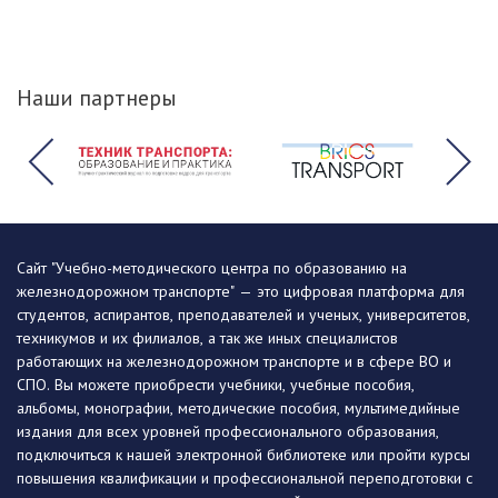
Наши партнеры
Сайт "Учебно-методического центра по образованию на
железнодорожном транспорте" — это цифровая платформа для
студентов, аспирантов, преподавателей и ученых, университетов,
техникумов и их филиалов, а так же иных специалистов
работающих на железнодорожном транспорте и в сфере ВО и
СПО. Вы можете приобрести учебники, учебные пособия,
альбомы, монографии, методические пособия, мультимедийные
издания для всех уровней профессионального образования,
подключиться к нашей электронной библиотеке или пройти курсы
повышения квалификации и профессиональной переподготовки с