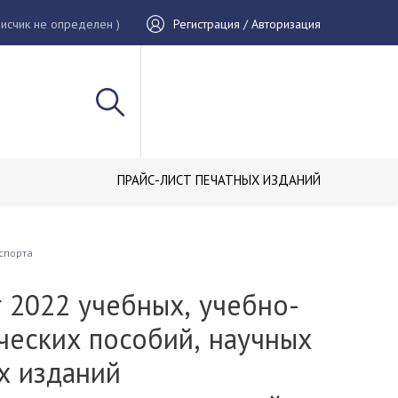
исчик не определен )
Регистрация / Авторизация
ПРАЙС-ЛИСТ ПЕЧАТНЫХ ИЗДАНИЙ
спорта
 2022 учебных, учебно-
ческих пособий, научных
х изданий