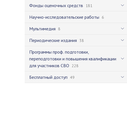
Фонды оценочных средств
181
Научно-исследовательские работы
6
Мультимедия
8
Периодические издания
38
Программы проф. подготовки,
переподготовки и повышения квалификации
для участников СВО
228
Бесплатный доступ
49