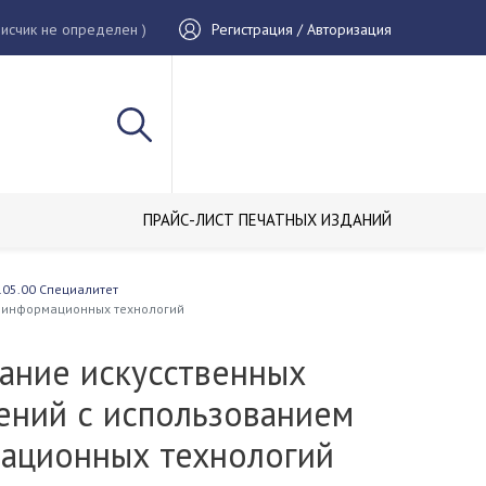
исчик не определен )
Регистрация / Авторизация
ПРАЙС-ЛИСТ ПЕЧАТНЫХ ИЗДАНИЙ
.05.00 Специалитет
 информационных технологий
ание искусственных
ений с использованием
ационных технологий