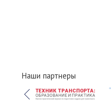
Наши партнеры