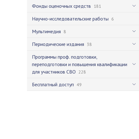
Фонды оценочных средств
181
Научно-исследовательские работы
6
Мультимедия
8
Периодические издания
38
Программы проф. подготовки,
переподготовки и повышения квалификации
для участников СВО
228
Бесплатный доступ
49