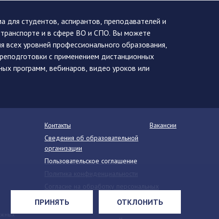
 для студентов, аспирантов, преподавателей и
 транспорте и в сфере ВО и СПО. Вы можете
я всех уровней профессионального образования,
ереподготовки с применением дистанционных
ных программ, вебинаров, видео уроков или
Контакты
Вакансии
Сведения об образовательной
организации
Пользовательское соглашение
Политика конфиденциальности
Согласие на обработку персональных
данных
ПРИНЯТЬ
ОТКЛОНИТЬ
Напишите нам
ежных