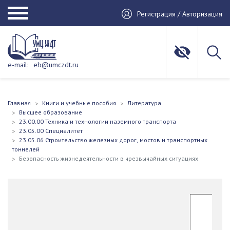
Регистрация / Авторизация
e-mail:
eb@umczdt.ru
Главная
Книги и учебные пособия
Литература
Высшее образование
23.00.00 Техника и технологии наземного транспорта
23.05.00 Специалитет
23.05.06 Строительство железных дорог, мостов и транспортных
тоннелей
Безопасность жизнедеятельности в чрезвычайных ситуациях