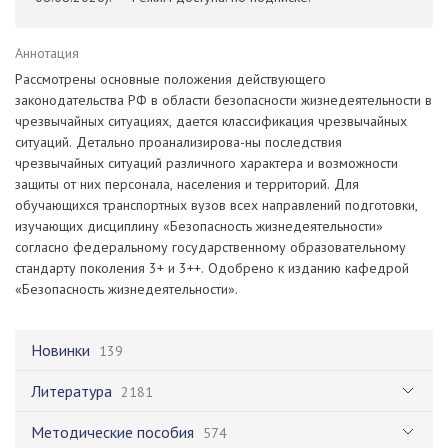
Аннотация
Рассмотрены основные положения действующего
законодательства РФ в области безопасности жизнедеятельности в
чрезвычайных ситуациях, дается классификация чрезвычайных
ситуаций. Детально проанализирова-ны последствия
чрезвычайных ситуаций различного характера и возможности
защиты от них персонала, населения и территорий. Для
обучающихся транспортных вузов всех направлений подготовки,
изучающих дисциплину «Безопасность жизнедеятельности»
согласно федеральному государственному образовательному
стандарту поколения 3+ и 3++. Одобрено к изданию кафедрой
«Безопасность жизнедеятельности».
Новинки
139
Литература
2181
Методические пособия
574