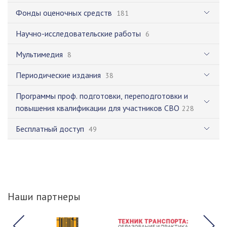
Фонды оценочных средств
181
Научно-исследовательские работы
6
Мультимедия
8
Периодические издания
38
Программы проф. подготовки, переподготовки и
повышения квалификации для участников СВО
228
Бесплатный доступ
49
Наши партнеры