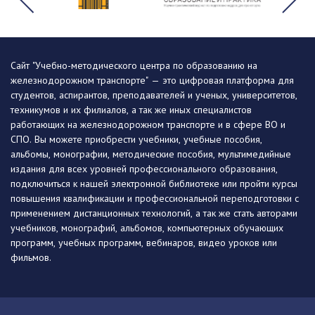
Сайт "Учебно-методического центра по образованию на
железнодорожном транспорте" — это цифровая платформа для
студентов, аспирантов, преподавателей и ученых, университетов,
техникумов и их филиалов, а так же иных специалистов
работающих на железнодорожном транспорте и в сфере ВО и
СПО. Вы можете приобрести учебники, учебные пособия,
альбомы, монографии, методические пособия, мультимедийные
издания для всех уровней профессионального образования,
подключиться к нашей электронной библиотеке или пройти курсы
повышения квалификации и профессиональной переподготовки с
применением дистанционных технологий, а так же стать авторами
учебников, монографий, альбомов, компьютерных обучающих
программ, учебных программ, вебинаров, видео уроков или
фильмов.