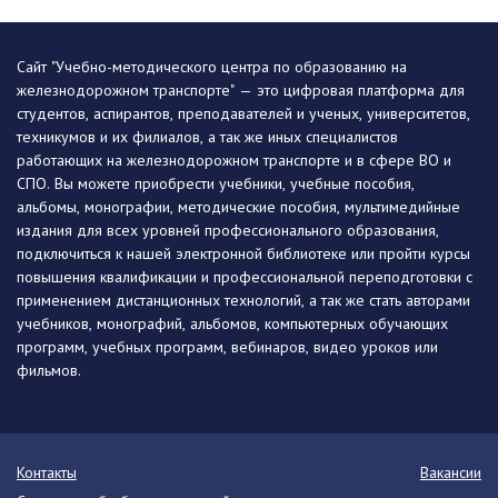
Сайт "Учебно-методического центра по образованию на
железнодорожном транспорте" — это цифровая платформа для
студентов, аспирантов, преподавателей и ученых, университетов,
техникумов и их филиалов, а так же иных специалистов
работающих на железнодорожном транспорте и в сфере ВО и
СПО. Вы можете приобрести учебники, учебные пособия,
альбомы, монографии, методические пособия, мультимедийные
издания для всех уровней профессионального образования,
подключиться к нашей электронной библиотеке или пройти курсы
повышения квалификации и профессиональной переподготовки с
применением дистанционных технологий, а так же стать авторами
учебников, монографий, альбомов, компьютерных обучающих
программ, учебных программ, вебинаров, видео уроков или
фильмов.
Контакты
Вакансии