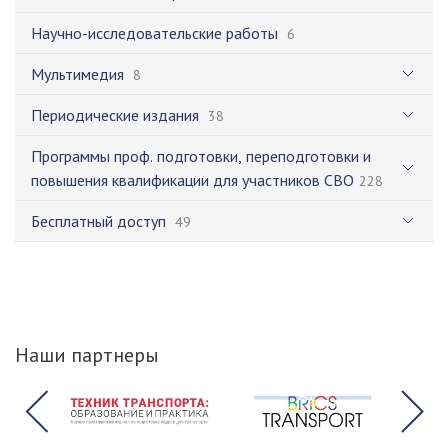
Научно-исследовательские работы
6
Мультимедия
8
Периодические издания
38
Программы проф. подготовки, переподготовки и
повышения квалификации для участников СВО
228
Бесплатный доступ
49
Наши партнеры