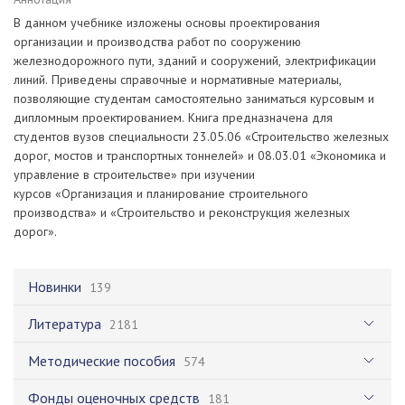
В данном учебнике изложены основы проектирования
организации и производства работ по сооружению
железнодорожного пути, зданий и сооружений, электрификации
линий. Приведены справочные и нормативные материалы,
позволяющие студентам самостоятельно заниматься курсовым и
дипломным проектированием. Книга предназначена для
студентов вузов специальности 23.05.06 «Строительство железных
дорог, мостов и транспортных тоннелей» и 08.03.01 «Экономика и
управление в строительстве» при изучении
курсов «Организация и планирование строительного
производства» и «Строительство и реконструкция железных
дорог».
Новинки
139
Литература
2181
Методические пособия
574
Фонды оценочных средств
181