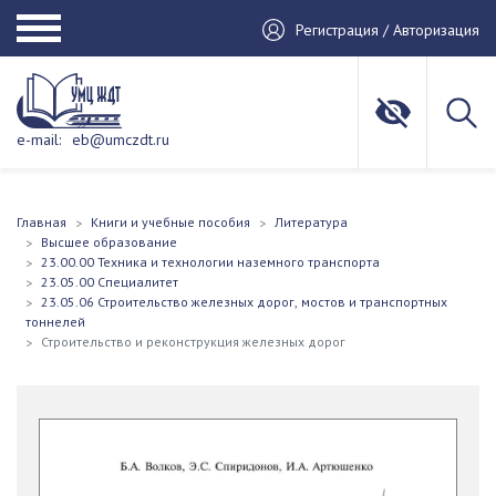
Регистрация / Авторизация
e-mail:
eb@umczdt.ru
Главная
Книги и учебные пособия
Литература
Высшее образование
23.00.00 Техника и технологии наземного транспорта
23.05.00 Специалитет
23.05.06 Строительство железных дорог, мостов и транспортных
тоннелей
Строительство и реконструкция железных дорог