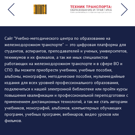
Сайт "Учебно-методического центра по образованию на
железнодорожном транспорте" — это цифровая платформа для
студентов, аспирантов, преподавателей и ученых, университетов,
техникумов и их филиалов, а так же иных специалистов
работающих на железнодорожном транспорте и в сфере ВО и
СПО. Вы можете приобрести учебники, учебные пособия,
альбомы, монографии, методические пособия, мультимедийные
издания для всех уровней профессионального образования,
подключиться к нашей электронной библиотеке или пройти курсы
повышения квалификации и профессиональной переподготовки с
применением дистанционных технологий, а так же стать авторами
учебников, монографий, альбомов, компьютерных обучающих
программ, учебных программ, вебинаров, видео уроков или
фильмов.