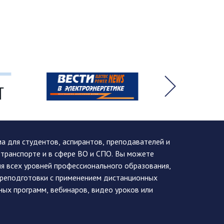
 для студентов, аспирантов, преподавателей и
 транспорте и в сфере ВО и СПО. Вы можете
я всех уровней профессионального образования,
ереподготовки с применением дистанционных
ных программ, вебинаров, видео уроков или