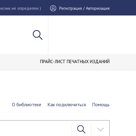
исчик не определен )
Регистрация / Авторизация
ПРАЙС-ЛИСТ ПЕЧАТНЫХ ИЗДАНИЙ
О библиотеке
Как подключиться
Помощь