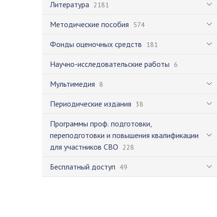
Литература
2181
Методические пособия
574
Фонды оценочных средств
181
Научно-исследовательские работы
6
Мультимедия
8
Периодические издания
38
Программы проф. подготовки,
переподготовки и повышения квалификации
для участников СВО
228
Бесплатный доступ
49