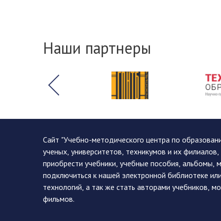
Наши партнеры
Сайт "Учебно-методического центра по образован
ученых, университетов, техникумов и их филиалов
приобрести учебники, учебные пособия, альбомы, 
подключиться к нашей электронной библиотеке ил
технологий, а так же стать авторами учебников, 
фильмов.