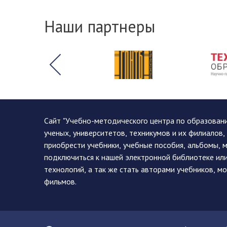
Наши партнеры
Сайт "Учебно-методического центра по образован
ученых, университетов, техникумов и их филиалов
приобрести учебники, учебные пособия, альбомы, 
подключиться к нашей электронной библиотеке ил
технологий, а так же стать авторами учебников, 
фильмов.