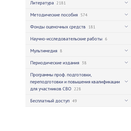
Литература
2181
Методические пособия
574
Фонды оценочных средств
181
Научно-исследовательские работы
6
Мультимедия
8
Периодические издания
38
Программы проф. подготовки,
переподготовки и повышения квалификации
для участников СВО
228
Бесплатный доступ
49