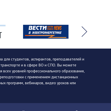
 для студентов, аспирантов, преподавателей и
 транспорте и в сфере ВО и СПО. Вы можете
я всех уровней профессионального образования,
ереподготовки с применением дистанционных
ных программ, вебинаров, видео уроков или