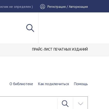
исчик не определен )
Регистрация / Авторизация
ПРАЙС-ЛИСТ ПЕЧАТНЫХ ИЗДАНИЙ
О библиотеке
Как подключиться
Помощь