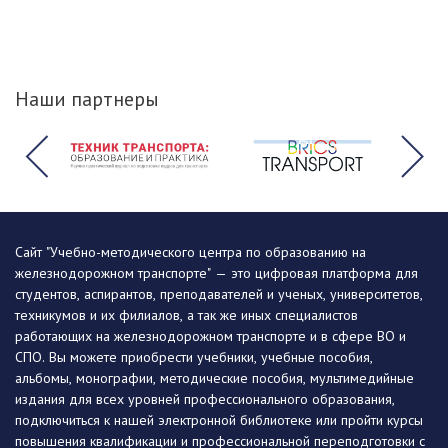
Наши партнеры
Сайт "Учебно-методического центра по образованию на
железнодорожном транспорте" — это цифровая платформа для
студентов, аспирантов, преподавателей и ученых, университетов,
техникумов и их филиалов, а так же иных специалистов
работающих на железнодорожном транспорте и в сфере ВО и
СПО. Вы можете приобрести учебники, учебные пособия,
альбомы, монографии, методические пособия, мультимедийные
издания для всех уровней профессионального образования,
подключиться к нашей электронной библиотеке или пройти курсы
повышения квалификации и профессиональной переподготовки с