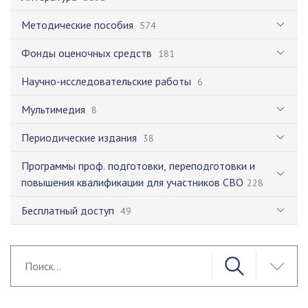
Методические пособия
574
Фонды оценочных средств
181
Научно-исследовательские работы
6
Мультимедия
8
Периодические издания
38
Программы проф. подготовки, переподготовки и
повышения квалификации для участников СВО
228
Бесплатный доступ
49