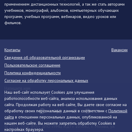
применением дистанционных технологий, а так же стать авторами
учебников, монографий, альбомов, компьютерных обучающих
программ, учебных программ, вебинаров, видео уроков или
фильмов.
Контакты
Вакансии
Сведения об образовательной организации
Пользовательское соглашение
Политика конфиденциальности
Согласие на обработку персональных данных
Напишите нам
Наш веб-сайт использует Cookies для улучшения
Разработано в Victory
работоспособности веб-сайта, анализа использования данных
сайта. Продолжая работу на веб-сайте, Вы даете свое согласие на
обработку своих персональных данных в соответствии с
Политикой
сайта
в отношении персональных данных, опубликованной на
нашем веб-сайте. Вы можете запретить обработку Cookies в
© 2013-2026 ФГБУ ДПО «УМЦ ЖДТ» 105082, г. Москва, ул.
настройках браузера.