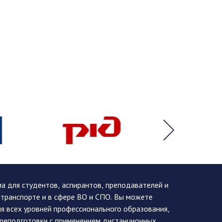
 для студентов, аспирантов, преподавателей и
 транспорте и в сфере ВО и СПО. Вы можете
я всех уровней профессионального образования,
ереподготовки с применением дистанционных