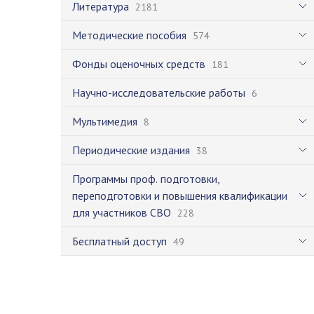
Литература
2181
Методические пособия
574
Фонды оценочных средств
181
Научно-исследовательские работы
6
Мультимедия
8
Периодические издания
38
Программы проф. подготовки,
переподготовки и повышения квалификации
для участников СВО
228
Бесплатный доступ
49