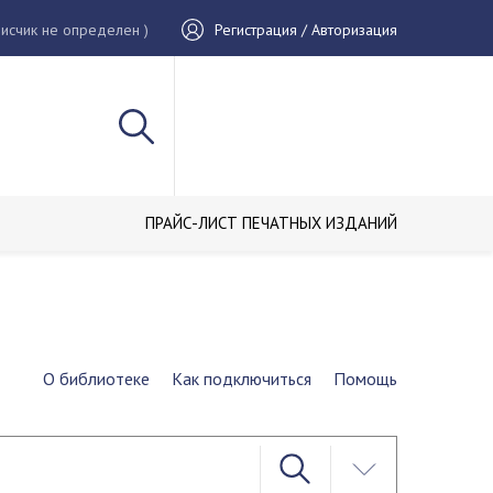
исчик не определен )
Регистрация / Авторизация
ПРАЙС-ЛИСТ ПЕЧАТНЫХ ИЗДАНИЙ
О библиотеке
Как подключиться
Помощь