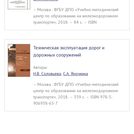
– Москва : ФГБУ ДПО «Учебно-методический
центр по образованию на железнодорожном
транспорте», 2018. – 84 c. – ISBN
Техническая эксплуатация дорог и
дорожных сооружений
Авторы:
Н.В. Соловьева
,
С.А. Яночкина
– Москва : ФГБУ ДПО «Учебно-методический
центр по образованию на железнодорожном
транспорте», 2018. – 359 c. – ISBN 978-5-
906938-65-7