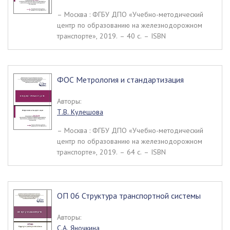
– Москва : ФГБУ ДПО «Учебно-методический
центр по образованию на железнодорожном
транспорте», 2019. – 40 c. – ISBN
ФОС Метрология и стандартизация
Авторы:
Т.В. Кулешова
– Москва : ФГБУ ДПО «Учебно-методический
центр по образованию на железнодорожном
транспорте», 2019. – 64 c. – ISBN
ОП 06 Структура транспортной системы
Авторы:
С.А. Яночкина