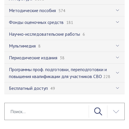
Методические пособия
574
Фонды оценочных средств
181
Научно-исследовательские работы
6
Мультимедия
8
Периодические издания
38
Программы проф. подготовки, переподготовки и
повышения квалификации для участников СВО
228
Бесплатный доступ
49