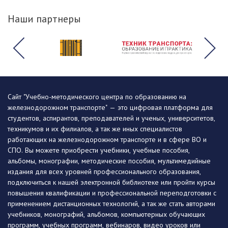
Наши партнеры
Сайт "Учебно-методического центра по образованию на
железнодорожном транспорте" — это цифровая платформа для
студентов, аспирантов, преподавателей и ученых, университетов,
техникумов и их филиалов, а так же иных специалистов
работающих на железнодорожном транспорте и в сфере ВО и
СПО. Вы можете приобрести учебники, учебные пособия,
альбомы, монографии, методические пособия, мультимедийные
издания для всех уровней профессионального образования,
подключиться к нашей электронной библиотеке или пройти курсы
повышения квалификации и профессиональной переподготовки с
применением дистанционных технологий, а так же стать авторами
учебников, монографий, альбомов, компьютерных обучающих
программ, учебных программ, вебинаров, видео уроков или