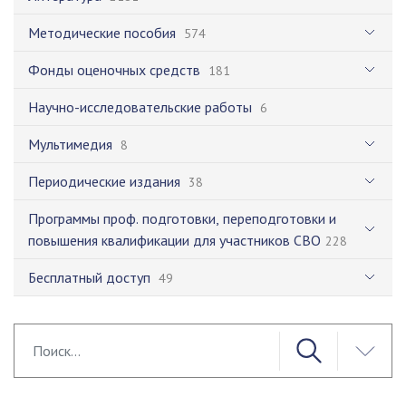
Методические пособия
574
Фонды оценочных средств
181
Научно-исследовательские работы
6
Мультимедия
8
Периодические издания
38
Программы проф. подготовки, переподготовки и
повышения квалификации для участников СВО
228
Бесплатный доступ
49