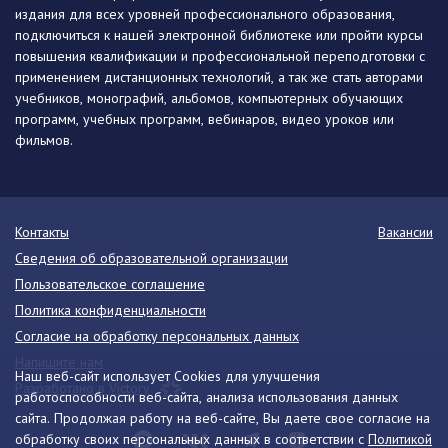
издания для всех уровней профессионального образования,
подключиться к нашей электронной библиотеке или пройти курсы
повышения квалификации и профессиональной переподготовки с
применением дистанционных технологий, а так же стать авторами
учебников, монографий, альбомов, компьютерных обучающих
программ, учебных программ, вебинаров, видео уроков или
фильмов.
Контакты
Вакансии
Сведения об образовательной организации
Пользовательское соглашение
Политика конфиденциальности
Согласие на обработку персональных данных
Напишите нам
Наш веб-сайт использует Cookies для улучшения
Разработано в Victory
работоспособности веб-сайта, анализа использования данных
сайта. Продолжая работу на веб-сайте, Вы даете свое согласие на
обработку своих персональных данных в соответствии с
Политикой