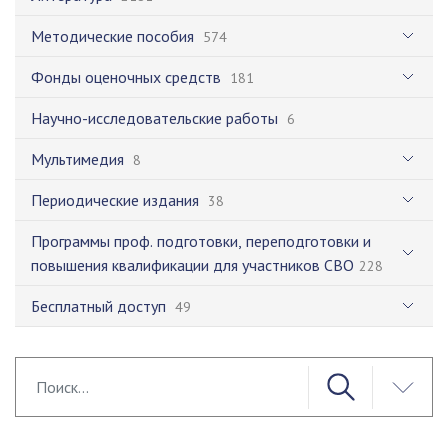
Методические пособия
574
Фонды оценочных средств
181
Научно-исследовательские работы
6
Мультимедия
8
Периодические издания
38
Программы проф. подготовки, переподготовки и
повышения квалификации для участников СВО
228
Бесплатный доступ
49