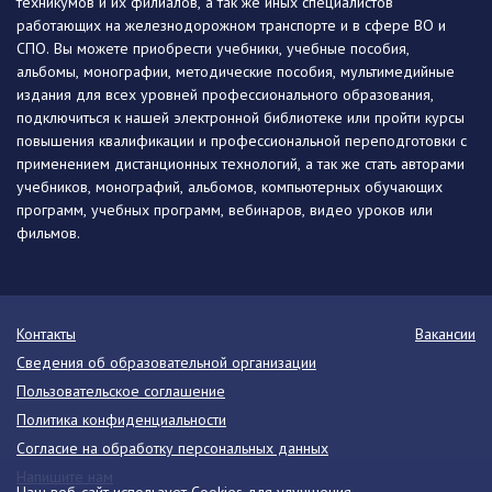
техникумов и их филиалов, а так же иных специалистов
работающих на железнодорожном транспорте и в сфере ВО и
СПО. Вы можете приобрести учебники, учебные пособия,
альбомы, монографии, методические пособия, мультимедийные
издания для всех уровней профессионального образования,
подключиться к нашей электронной библиотеке или пройти курсы
повышения квалификации и профессиональной переподготовки с
применением дистанционных технологий, а так же стать авторами
учебников, монографий, альбомов, компьютерных обучающих
программ, учебных программ, вебинаров, видео уроков или
фильмов.
Контакты
Вакансии
Сведения об образовательной организации
Пользовательское соглашение
Политика конфиденциальности
Согласие на обработку персональных данных
Напишите нам