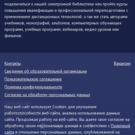
подключиться к нашей электронной библиотеке или пройти курсы
повышения квалификации и профессиональной переподготовки с
применением дистанционных технологий, а так же стать авторами
учебников, монографий, альбомов, компьютерных обучающих
программ, учебных программ, вебинаров, видео уроков или
фильмов.
Контакты
Вакансии
Сведения об образовательной организации
Пользовательское соглашение
Политика конфиденциальности
Согласие на обработку персональных данных
Напишите нам
Наш веб-сайт использует Cookies для улучшения
Разработано в Victory
работоспособности веб-сайта, анализа использования данных
сайта. Продолжая работу на веб-сайте, Вы даете свое согласие на
обработку своих персональных данных в соответствии с
Политикой
сайта
в отношении персональных данных, опубликованной на