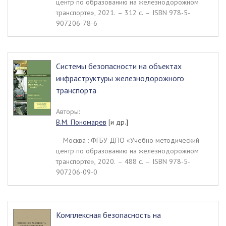
центр по образованию на железнодорожном
транспорте», 2021. – 312 c. – ISBN 978-5-
907206-78-6
Системы безопасности на объектах
инфраструктуры железнодорожного
транспорта
Авторы:
В.М. Пономарев
[и др.]
– Москва : ФГБУ ДПО «Учебно методический
центр по образованию на железнодорожном
транспорте», 2020. – 488 c. – ISBN 978-5-
907206-09-0
Комплексная безопасность на