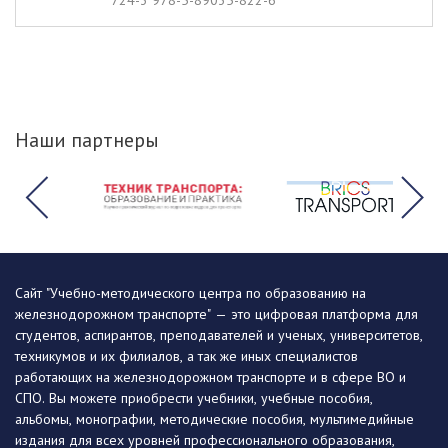
724-3 978-5-89035-822-6
Наши партнеры
Сайт "Учебно-методического центра по образованию на
железнодорожном транспорте" — это цифровая платформа для
студентов, аспирантов, преподавателей и ученых, университетов,
техникумов и их филиалов, а так же иных специалистов
работающих на железнодорожном транспорте и в сфере ВО и
СПО. Вы можете приобрести учебники, учебные пособия,
альбомы, монографии, методические пособия, мультимедийные
издания для всех уровней профессионального образования,