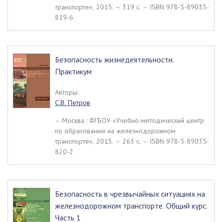
транспорте», 2015. – 319 c. – ISBN 978-5-89035-
819-6
Безопасность жизнедеятельности.
Практикум
Авторы:
С.В. Петров
– Москва : ФГБОУ «Учебно-методический центр
по образованию на железнодорожном
транспорте», 2015. – 263 c. – ISBN 978-5-89035-
820-2
Безопасность в чрезвычайных ситуациях на
железнодорожном транспорте. Общий курс.
Часть 1