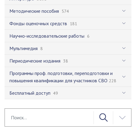
Методические пособия
574
Фонды оценочных средств
181
Научно-исследовательские работы
6
Мультимедия
8
Периодические издания
38
Программы проф. подготовки, переподготовки и
повышения квалификации для участников СВО
228
Бесплатный доступ
49