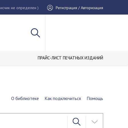
исчик не определен )
Регистрация / Авторизация
ПРАЙС-ЛИСТ ПЕЧАТНЫХ ИЗДАНИЙ
О библиотеке
Как подключиться
Помощь