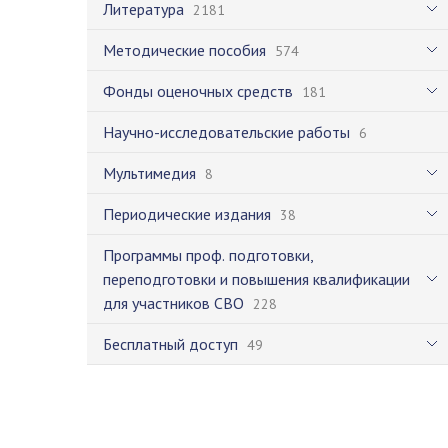
Литература
2181
Методические пособия
574
Фонды оценочных средств
181
Научно-исследовательские работы
6
Мультимедия
8
Периодические издания
38
Программы проф. подготовки,
переподготовки и повышения квалификации
для участников СВО
228
Бесплатный доступ
49