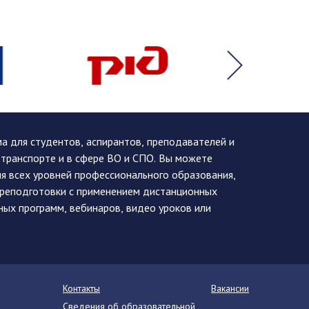
 для студентов, аспирантов, преподавателей и
 транспорте и в сфере ВО и СПО. Вы можете
я всех уровней профессионального образования,
ереподготовки с применением дистанционных
ных программ, вебинаров, видео уроков или
Контакты
Вакансии
Сведения об образовательной