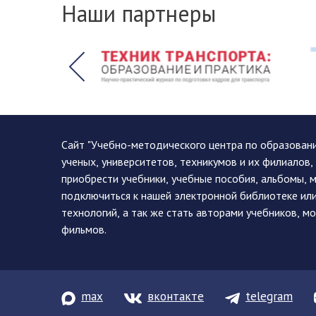
Наши партнеры
Сайт "Учебно-методического центра по образован
ученых, университетов, техникумов и их филиалов
приобрести учебники, учебные пособия, альбомы, 
подключиться к нашей электронной библиотеке ил
технологий, а так же стать авторами учебников, 
фильмов.
max
вконтакте
telegram