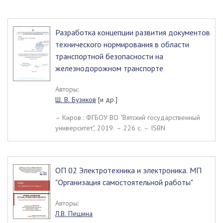
Разработка концепции развития документов
технического нормирования в области
транспортной безопасности на
железнодорожном транспорте
Авторы:
Ш. В. Бузиков
[и др.]
– Киров : ФГБОУ ВО "Вятский государственный
университет", 2019. – 226 c. – ISBN
ОП 02 Электротехника и электроника. МП
"Организация самостоятельной работы"
Авторы:
Л.В. Пешина