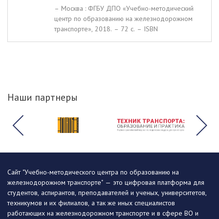
– Москва : ФГБУ ДПО «Учебно-методический
центр по образованию на железнодорожном
транспорте», 2018. – 72 c. – ISBN
Наши партнеры
Сайт "Учебно-методического центра по образованию на
железнодорожном транспорте" — это цифровая платформа для
студентов, аспирантов, преподавателей и ученых, университетов,
техникумов и их филиалов, а так же иных специалистов
работающих на железнодорожном транспорте и в сфере ВО и