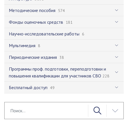
Методические пособия
574
Фонды оценочных средств
181
Научно-исследовательские работы
6
Мультимедия
8
Периодические издания
38
Программы проф. подготовки, переподготовки и
повышения квалификации для участников СВО
228
Бесплатный доступ
49