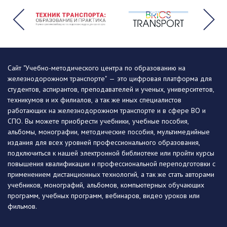
Сайт "Учебно-методического центра по образованию на
железнодорожном транспорте" — это цифровая платформа для
студентов, аспирантов, преподавателей и ученых, университетов,
техникумов и их филиалов, а так же иных специалистов
работающих на железнодорожном транспорте и в сфере ВО и
СПО. Вы можете приобрести учебники, учебные пособия,
альбомы, монографии, методические пособия, мультимедийные
издания для всех уровней профессионального образования,
подключиться к нашей электронной библиотеке или пройти курсы
повышения квалификации и профессиональной переподготовки с
применением дистанционных технологий, а так же стать авторами
учебников, монографий, альбомов, компьютерных обучающих
программ, учебных программ, вебинаров, видео уроков или
фильмов.