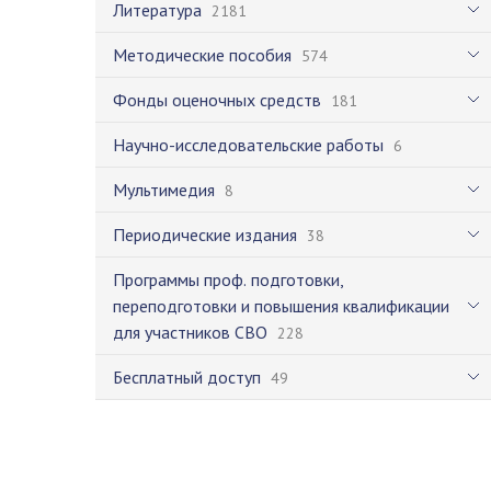
Литература
2181
Методические пособия
574
Фонды оценочных средств
181
Научно-исследовательские работы
6
Мультимедия
8
Периодические издания
38
Программы проф. подготовки,
переподготовки и повышения квалификации
для участников СВО
228
Бесплатный доступ
49