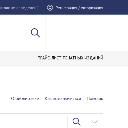
исчик не определен )
Регистрация / Авторизация
ПРАЙС-ЛИСТ ПЕЧАТНЫХ ИЗДАНИЙ
О библиотеке
Как подключиться
Помощь