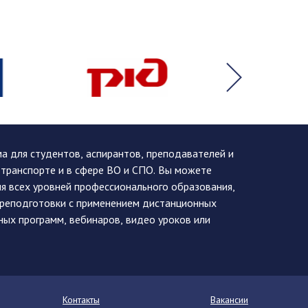
 для студентов, аспирантов, преподавателей и
 транспорте и в сфере ВО и СПО. Вы можете
я всех уровней профессионального образования,
ереподготовки с применением дистанционных
ных программ, вебинаров, видео уроков или
Контакты
Вакансии