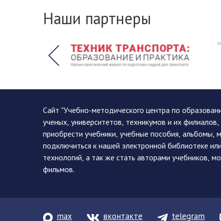
Наши партнеры
Сайт "Учебно-методического центра по образован
ученых, университетов, техникумов и их филиалов
приобрести учебники, учебные пособия, альбомы, 
подключиться к нашей электронной библиотеке ил
технологий, а так же стать авторами учебников, 
фильмов.
max
вконтакте
telegram