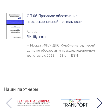
ОП 06 Правовое обеспечение
профессиональной деятельности
Авторы:
Л.И. Шумкина
– Москва : ФГБУ ДПО «Учебно-методический
центр по образованию на железнодорожном
транспорте», 2018. – 68 c. – ISBN
Наши партнеры