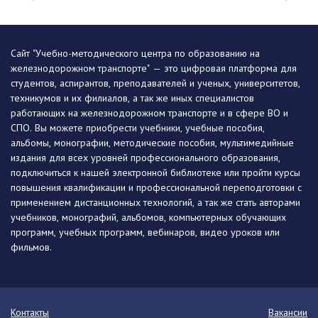
Сайт "Учебно-методического центра по образованию на
железнодорожном транспорте" — это цифровая платформа для
студентов, аспирантов, преподавателей и ученых, университетов,
техникумов и их филиалов, а так же иных специалистов
работающих на железнодорожном транспорте и в сфере ВО и
СПО. Вы можете приобрести учебники, учебные пособия,
альбомы, монографии, методические пособия, мультимедийные
издания для всех уровней профессионального образования,
подключиться к нашей электронной библиотеке или пройти курсы
повышения квалификации и профессиональной переподготовки с
применением дистанционных технологий, а так же стать авторами
учебников, монографий, альбомов, компьютерных обучающих
программ, учебных программ, вебинаров, видео уроков или
фильмов.
Контакты
Вакансии