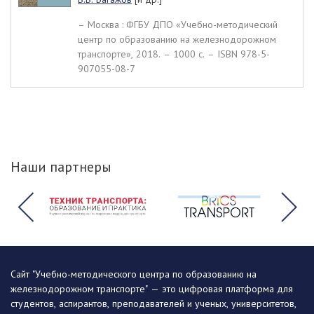
– Москва : ФГБУ ДПО «Учебно-методический
центр по образованию на железнодорожном
транспорте», 2018. – 1000 c. – ISBN 978-5-
907055-08-7
Наши партнеры
Сайт "Учебно-методического центра по образованию на
железнодорожном транспорте" — это цифровая платформа для
студентов, аспирантов, преподавателей и ученых, университетов,