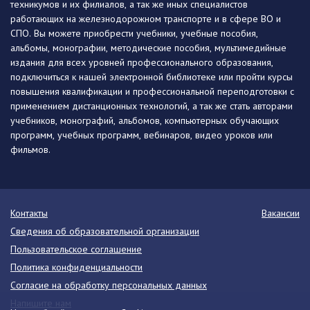
техникумов и их филиалов, а так же иных специалистов
работающих на железнодорожном транспорте и в сфере ВО и
СПО. Вы можете приобрести учебники, учебные пособия,
альбомы, монографии, методические пособия, мультимедийные
издания для всех уровней профессионального образования,
подключиться к нашей электронной библиотеке или пройти курсы
повышения квалификации и профессиональной переподготовки с
применением дистанционных технологий, а так же стать авторами
учебников, монографий, альбомов, компьютерных обучающих
программ, учебных программ, вебинаров, видео уроков или
фильмов.
Контакты
Вакансии
Сведения об образовательной организации
Пользовательское соглашение
Политика конфиденциальности
Согласие на обработку персональных данных
Напишите нам