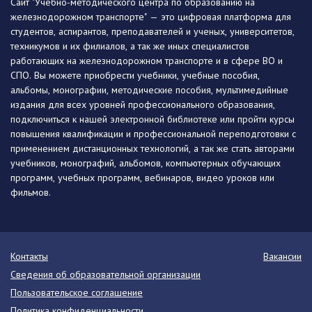
Сайт "Учебно-методического центра по образованию на
железнодорожном транспорте" — это цифровая платформа для
студентов, аспирантов, преподавателей и ученых, университетов,
техникумов и их филиалов, а так же иных специалистов
работающих на железнодорожном транспорте и в сфере ВО и
СПО. Вы можете приобрести учебники, учебные пособия,
альбомы, монографии, методические пособия, мультимедийные
издания для всех уровней профессионального образования,
подключиться к нашей электронной библиотеке или пройти курсы
повышения квалификации и профессиональной переподготовки с
применением дистанционных технологий, а так же стать авторами
учебников, монографий, альбомов, компьютерных обучающих
программ, учебных программ, вебинаров, видео уроков или
фильмов.
Контакты
Вакансии
Сведения об образовательной организации
Пользовательское соглашение
Политика конфиденциальности