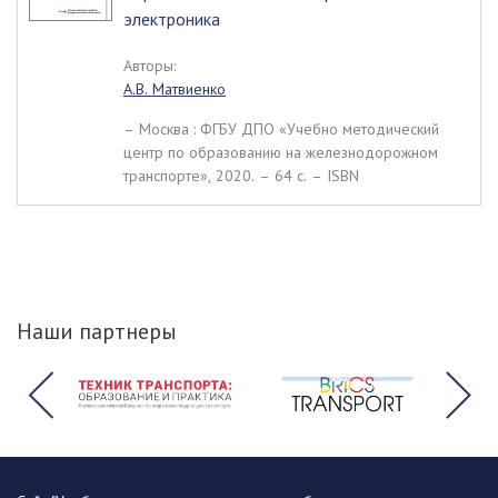
электроника
Авторы:
А.В. Матвиенко
– Москва : ФГБУ ДПО «Учебно методический
центр по образованию на железнодорожном
транспорте», 2020. – 64 c. – ISBN
Наши партнеры