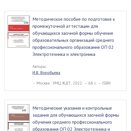
Методическое пособие по подготовке к
промежуточной аттестации для
обучающихся заочной формы обучения
образовательных организаций среднего
профессионального образования ОП 02
Электротехника и электроника
Авторы:
И.В. Воробьева
– Москва : УМЦ ЖДТ, 2022. – 68 c. – ISBN
Методические указания и контрольные
задания для обучающихся заочной формы
обучения среднего профессионального
образования ОП 02 Электротехника и