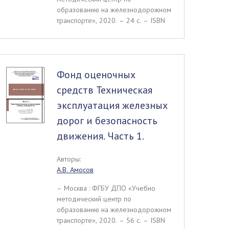
образованию на железнодорожном
транспорте», 2020. – 24 c. – ISBN
Фонд оценочных
средств Техническая
эксплуатация железных
дорог и безопасность
движения. Часть 1.
Авторы:
А.В. Амосов
– Москва : ФГБУ ДПО «Учебно
методический центр по
образованию на железнодорожном
транспорте», 2020. – 56 c. – ISBN