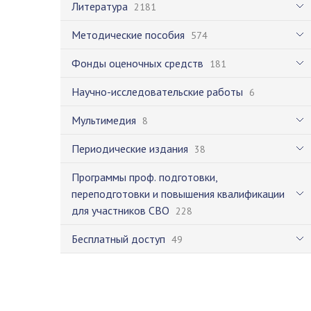
Литература
2181
Методические пособия
574
Фонды оценочных средств
181
Научно-исследовательские работы
6
Мультимедия
8
Периодические издания
38
Программы проф. подготовки,
переподготовки и повышения квалификации
для участников СВО
228
Бесплатный доступ
49