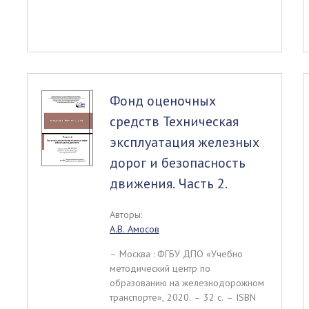
Фонд оценочных
средств Техническая
эксплуатация железных
дорог и безопасность
движения. Часть 2.
Авторы:
А.В. Амосов
– Москва : ФГБУ ДПО «Учебно
методический центр по
образованию на железнодорожном
транспорте», 2020. – 32 c. – ISBN