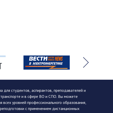
 для студентов, аспирантов, преподавателей и
 транспорте и в сфере ВО и СПО. Вы можете
я всех уровней профессионального образования,
ереподготовки с применением дистанционных