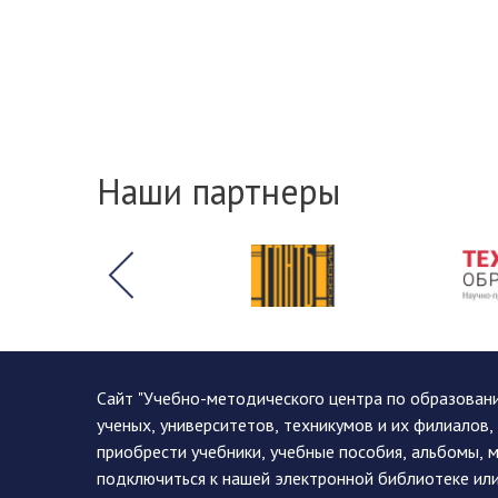
Наши партнеры
Сайт "Учебно-методического центра по образован
ученых, университетов, техникумов и их филиалов
приобрести учебники, учебные пособия, альбомы, 
подключиться к нашей электронной библиотеке ил