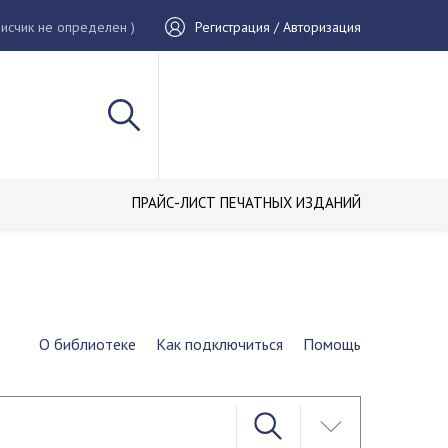
исчик не определен )
Регистрация / Авторизация
ПРАЙС-ЛИСТ ПЕЧАТНЫХ ИЗДАНИЙ
О библиотеке
Как подключиться
Помощь