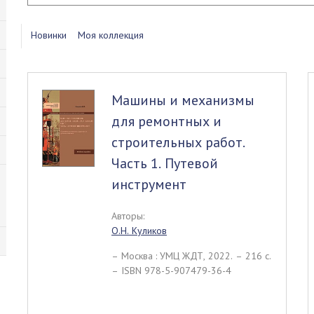
Новинки
Моя коллекция
Машины и механизмы
для ремонтных и
строительных работ.
Часть 1. Путевой
инструмент
Авторы:
О.Н. Куликов
– Москва : УМЦ ЖДТ, 2022. – 216 c.
– ISBN 978-5-907479-36-4