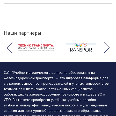
Наши партнеры
Сайт "Учебно-методического центра по образованию на
железнодорожном транспорте" — это цифровая платформа для
студентов, аспирантов, преподавателей и ученых, университетов,
техникумов и их филиалов, а так же иных специалистов
работающих на железнодорожном транспорте и в сфере ВО и
СПО. Вы можете приобрести учебники, учебные пособия,
альбомы, монографии, методические пособия, мультимедийные
издания для всех уровней профессионального образования,