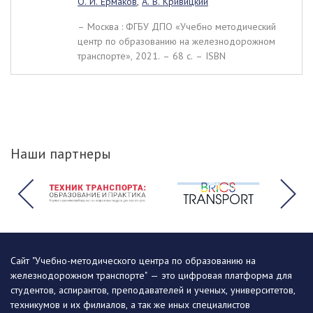
О. И. Ермаков
,
А. В. Кривицкий
– Москва : ФГБУ ДПО «Учебно методический
центр по образованию на железнодорожном
транспорте», 2021. – 68 c. – ISBN
Наши партнеры
Сайт "Учебно-методического центра по образованию на
железнодорожном транспорте" — это цифровая платформа для
студентов, аспирантов, преподавателей и ученых, университетов,
техникумов и их филиалов, а так же иных специалистов