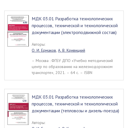
МДК 03.01 Разработка технологических
процессов, технической и технологической
документации (электроподвижной состав)
Авторы:
О. И. Ермаков
,
А. В. Кривицкий
– Москва : ФГБУ ДПО «Учебно методический
центр по образованию на железнодорожном
транспорте», 2021. – 64 c. – ISBN
МДК 03.01 Разработка технологических
процессов, технической и технологической
документации (тепловозы и дизель-поезда)
Авторы: