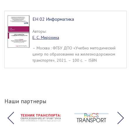
ЕН 02 Информатика
Авторы:
Е. С. Мирохина
– Москва : ФГБУ ДПО «Учебно методический
центр по образованию на железнодорожном
транспорте», 2021. – 100 c. – ISBN
Наши партнеры