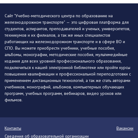
Сайт "Учебно-методического центра по образованию на
железнодорожном транспорте" — это цифровая платформа для
студентов, аспирантов, преподавателей и ученых, университетов,
техникумов и их филиалов, а так же иных специалистов
работающих на железнодорожном транспорте и в сфере ВО и
СПО. Вы можете приобрести учебники, учебные пособия,
альбомы, монографии, методические пособия, мультимедийные
издания для всех уровней профессионального образования,
подключиться к нашей электронной библиотеке или пройти курсы
повышения квалификации и профессиональной переподготовки с
применением дистанционных технологий, а так же стать авторами
учебников, монографий, альбомов, компьютерных обучающих
программ, учебных программ, вебинаров, видео уроков или
фильмов.
Контакты
Вакансии
Сведения об образовательной организации