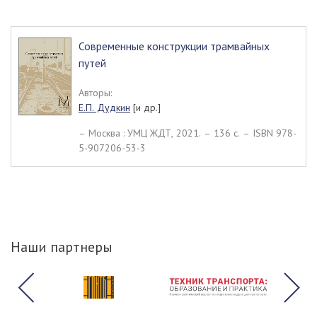
Современные конструкции трамвайных
путей
Авторы:
Е.П. Дудкин
[и др.]
– Москва : УМЦ ЖДТ, 2021. – 136 c. – ISBN 978-
5-907206-53-3
Наши партнеры