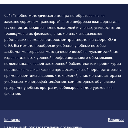
Сайт "Учебно-методического центра по образованию на
железнодорожном транспорте" — это цифровая платформа для
студентов, аспирантов, преподавателей и ученых, университетов,
техникумов и их филиалов, а так же иных специалистов
работающих на железнодорожном транспорте и в сфере ВО и
СПО. Вы можете приобрести учебники, учебные пособия,
альбомы, монографии, методические пособия, мультимедийные
издания для всех уровней профессионального образования,
подключиться к нашей электронной библиотеке или пройти курсы
повышения квалификации и профессиональной переподготовки с
применением дистанционных технологий, а так же стать авторами
учебников, монографий, альбомов, компьютерных обучающих
программ, учебных программ, вебинаров, видео уроков или
фильмов.
Контакты
Вакансии
Сведения об образовательной организации