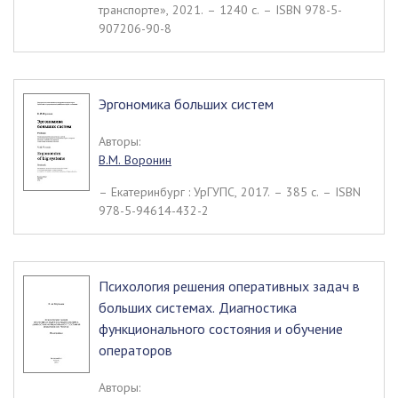
транспорте», 2021. – 1240 c. – ISBN 978-5-
907206-90-8
Эргономика больших систем
Авторы:
В.М. Воронин
– Екатеринбург : УрГУПС, 2017. – 385 c. – ISBN
978-5-94614-432-2
Психология решения оперативных задач в
больших системах. Диагностика
функционального состояния и обучение
операторов
Авторы: