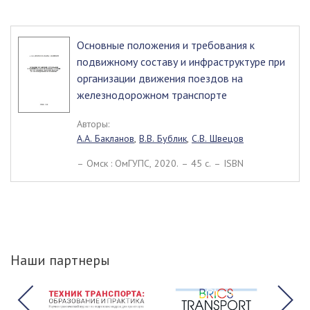
Основные положения и требования к
подвижному составу и инфраструктуре при
организации движения поездов на
железнодорожном транспорте
Авторы:
А.А. Бакланов
,
В.В. Бублик
,
С.В. Швецов
– Омск : ОмГУПС, 2020. – 45 c. – ISBN
Наши партнеры