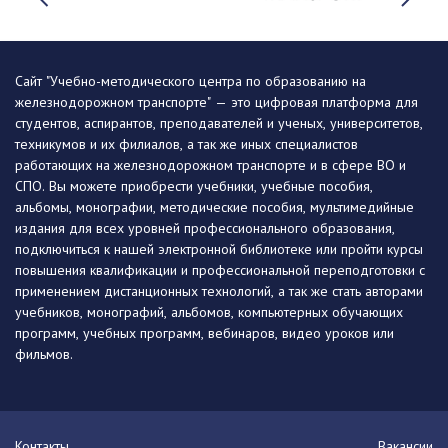
Сайт "Учебно-методического центра по образованию на
железнодорожном транспорте" — это цифровая платформа для
студентов, аспирантов, преподавателей и ученых, университетов,
техникумов и их филиалов, а так же иных специалистов
работающих на железнодорожном транспорте и в сфере ВО и
СПО. Вы можете приобрести учебники, учебные пособия,
альбомы, монографии, методические пособия, мультимедийные
издания для всех уровней профессионального образования,
подключиться к нашей электронной библиотеке или пройти курсы
повышения квалификации и профессиональной переподготовки с
применением дистанционных технологий, а так же стать авторами
учебников, монографий, альбомов, компьютерных обучающих
программ, учебных программ, вебинаров, видео уроков или
фильмов.
Контакты
Вакансии